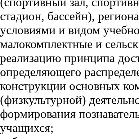
(спортивный зал, спорти
стадион, бассейн), регио
условиями и видом учебно
малокомплектные и сельск
реализацию принципа дост
определяющего распределе
конструкции основных ко
(физкультурной) деятельн
формирования познаватель
учащихся;