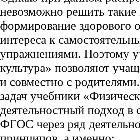
невозможно решить такие 
формирование здорового о
интереса к самостоятельн
упражнениями. Поэтому у
культура» позволяют учащ
и совместно с родителями.
задач учебники «Физическ
деятельностный подход в 
ФГОС через ряд деятельн
принципов, а именно: