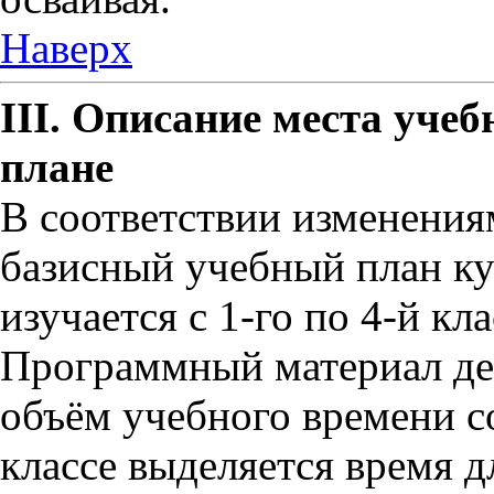
Наверх
III. Описание места учеб
плане
В соответствии изменения
базисный учебный план ку
изучается с 1-го по 4-й кл
Программный материал дел
объём учебного времени с
классе выделяется время 