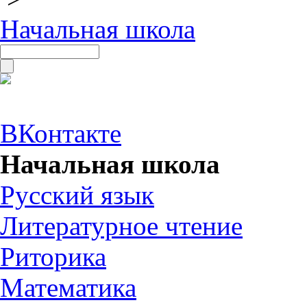
Начальная школа
ВКонтакте
Начальная школа
Русский язык
Литературное чтение
Риторика
Математика