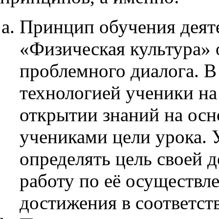
Принцип обучения деят
«Физическая культура»
проблемного диалога. В 
технологией ученики на
открытии знаний на ос
учениками цели урока. 
определять цель своей 
работу по её осуществл
достижения в соответст