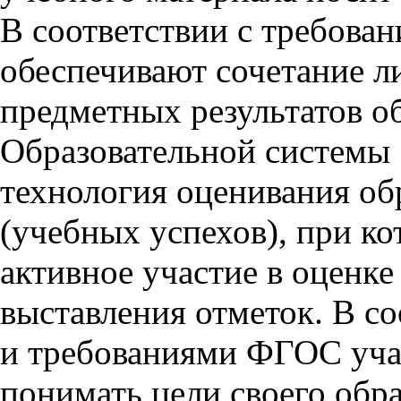
В соответствии с требов
обеспечивают сочетание л
предметных результатов о
Образовательной системы 
технология оценивания об
(учебных успехов), при к
активное участие в оценке
выставления отметок. В со
и требованиями ФГОС уча
понимать цели своего обра