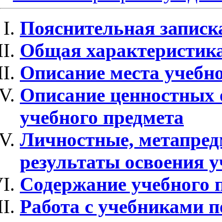
Пояснительная записк
Общая характеристика
Описание места учебно
Описание ценностных 
учебного предмета
Личностные, метапред
результаты освоения у
Содержание учебного 
Работа с учебниками 