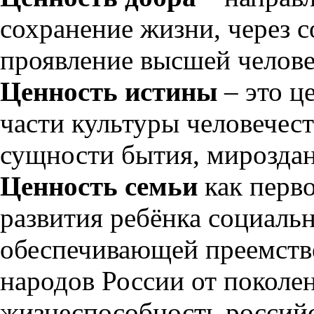
сохранение жизни, через с
проявление высшей челове
Ценность истины
– это ц
части культуры человечест
сущности бытия, мироздан
Ценность семьи
как перво
развития ребёнка социальн
обеспечивающей преемств
народов России от поколе
жизнеспособность российс