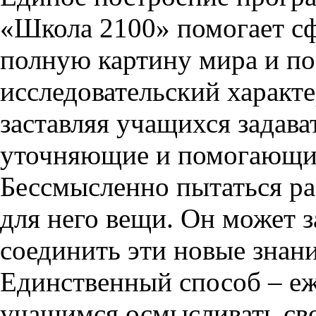
«Школа 2100» помогает с
полную картину мира и по
исследовательский характе
заставляя учащихся задава
уточняющие и помогающие
Бессмысленно пытаться ра
для него вещи. Он может з
соединить эти новые знан
Единственный способ – еж
учащимся осмысливать сво