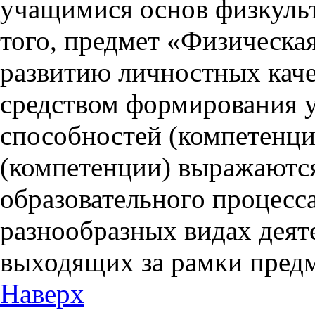
учащимися основ физкуль
того, предмет «Физическая
развитию личностных каче
средством формирования 
способностей (компетенци
(компетенции) выражаются
образовательного процесса
разнообразных видах деят
выходящих за рамки предм
Наверх