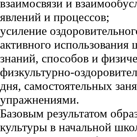
взаимосвязи и взаимообус
явлений и процессов;
усиление оздоровительног
активного использования
знаний, способов и физич
физкультурно-оздоровите
дня, самостоятельных зан
упражнениями.
Базовым результатом обра
культуры в начальной шко