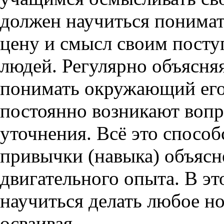
должен научиться понима
цену и смысл своим пост
людей. Регулярно объясняя
понимать окружающий его 
постоянно возникают вопр
уточнения. Всё это спосо
привычки (навыка) объясн
двигательного опыта. В э
научиться делать любое но
осваивая.