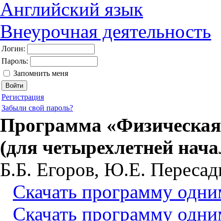
Английский язык
Внеурочная деятельность
Логин:
Пароль:
Запомнить меня
Регистрация
Забыли свой пароль?
Программа «Физическая
(для четырехлетней нач
Б.Б. Егоров, Ю.Е. Пересад
Скачать программу одни
Скачать программу одним