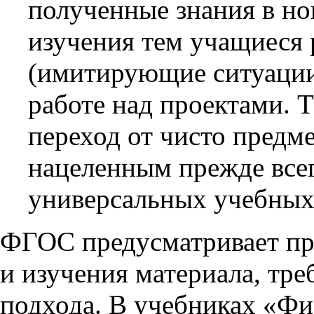
полученные знания в но
изучения тем учащиеся
(имитирующие ситуации 
работе над проектами. 
переход от чисто предм
нацеленным прежде все
универсальных учебных
ФГОС предусматривает пр
и изучения материала, тр
подхода. В учебниках «Фи