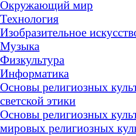
Окружающий мир
Технология
Изобразительное искусств
Музыка
Физкультура
Информатика
Основы религиозных культ
светской этики
Основы религиозных культ
мировых религиозных кул