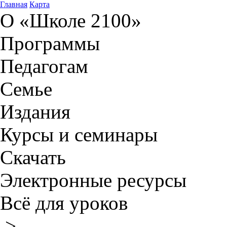
Главная
Карта
О «Школе 2100»
Программы
Педагогам
Семье
Издания
Курсы и семинары
Скачать
Электронные ресурсы
Всё для уроков
>