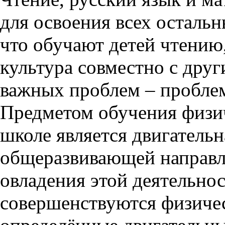
для освоения всех осталь
что обучают детей чтению,
культура совместно с дру
важных проблем – проблем
Предметом обучения физич
школе является двигательн
общеразвивающей направл
овладения этой деятельнос
совершенствуются физичес