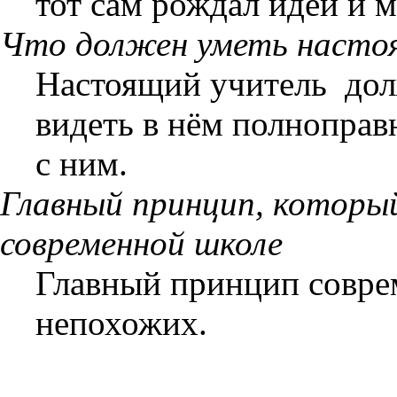
тот сам рождал идеи и 
Что должен уметь насто
Настоящий учитель дол
видеть в нём полноправ
с ним.
Главный принцип, который
современной школе
Главный принцип совре
непохожих.