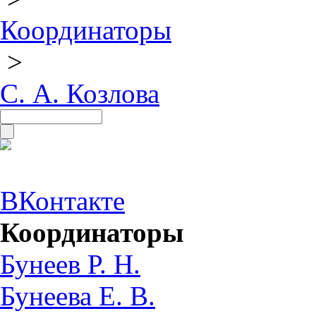
Координаторы
>
С. А. Козлова
ВКонтакте
Координаторы
Бунеев Р. Н.
Бунеева Е. В.