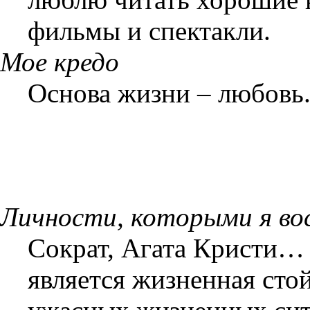
фильмы и спектакли.
Мое кредо
Основа жизни – любов
Личности, которыми я в
Сократ, Агата Кристи…
является жизненная сто