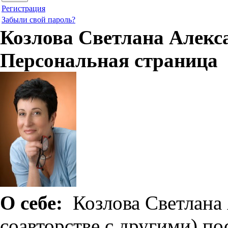
Регистрация
Забыли свой пароль?
Козлова Светлана Алекс
Персональная страница
О себе:
Козлова Светлана 
соавторстве с другими) п