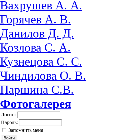
Вахрушев А. А.
Горячев А. В.
Данилов Д. Д.
Козлова С. А.
Кузнецова С. С.
Чиндилова О. В.
Паршина С.В.
Фотогалерея
Логин:
Пароль:
Запомнить меня