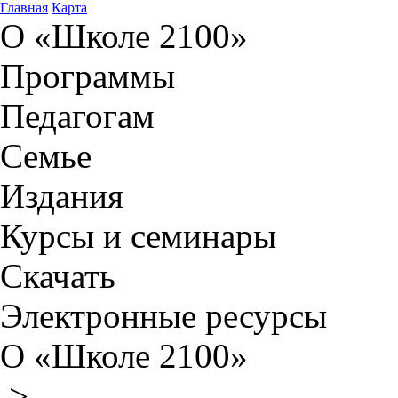
Главная
Карта
О «Школе 2100»
Программы
Педагогам
Семье
Издания
Курсы и семинары
Скачать
Электронные ресурсы
О «Школе 2100»
>