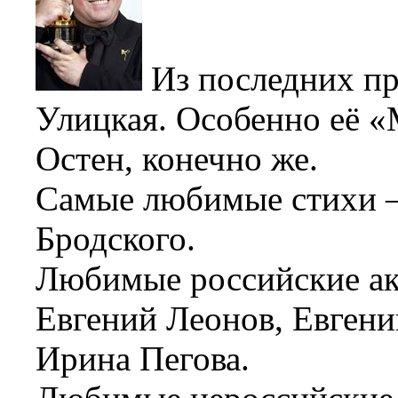
Из последних п
Улицкая. Особенно её «
Остен, конечно же.
Самые любимые стихи –
Бродского.
Любимые российские ак
Евгений Леонов, Евген
Ирина Пегова.