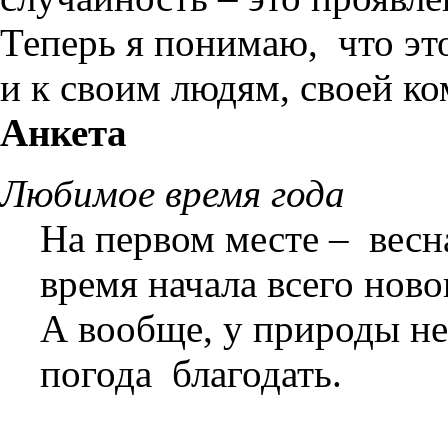
Теперь я понимаю, что эт
и к своим людям, своей ко
Анкета
Любимое время года
На первом месте – весна
время начала всего ново
А вообще, у природы не
погода благодать.