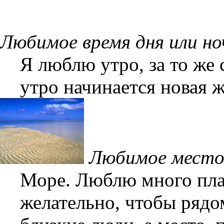
Любимое время дня или но
Я люблю утро, за то же 
утро начинается новая ж
Любимое место
Море. Люблю много плав
желательно, чтобы ряд