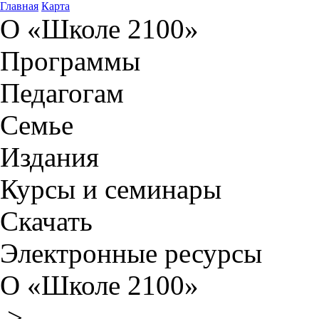
Главная
Карта
О «Школе 2100»
Программы
Педагогам
Семье
Издания
Курсы и семинары
Скачать
Электронные ресурсы
О «Школе 2100»
>