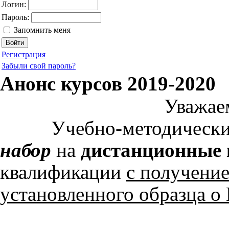
Логин:
Пароль:
Запомнить меня
Регистрация
Забыли свой пароль?
Анонс курсов 2019-2020
Уважае
Учебно-методический 
набор
на
дистанционные
квалификации
с получени
установленного образца о