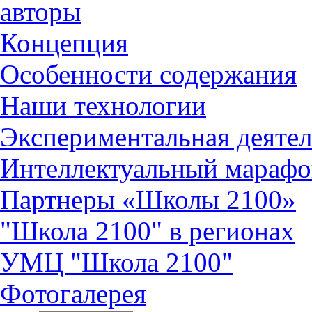
авторы
Концепция
Особенности содержания
Наши технологии
Экспериментальная деятел
Интеллектуальный марафо
Партнеры «Школы 2100»
"Школа 2100" в регионах
УМЦ "Школа 2100"
Фотогалерея