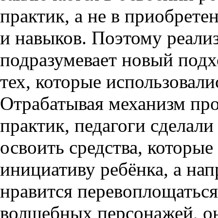
практик, а не в приобрет
и навыков. Поэтому реали
подразумевает новый подх
тех, которые использовали
Отрабатывая механизм пр
практик, педагоги сделали
освоить средства, которы
инициативу ребёнка, а нап
нравится перевоплощаться
волшебных персонажей, о