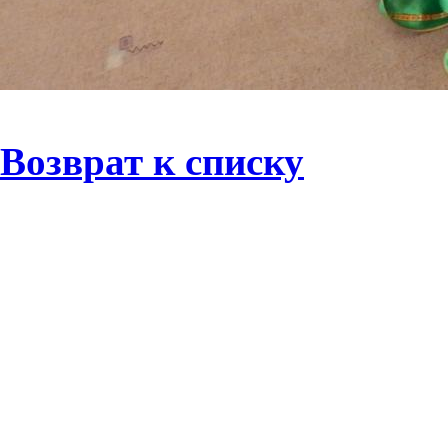
Возврат к списку