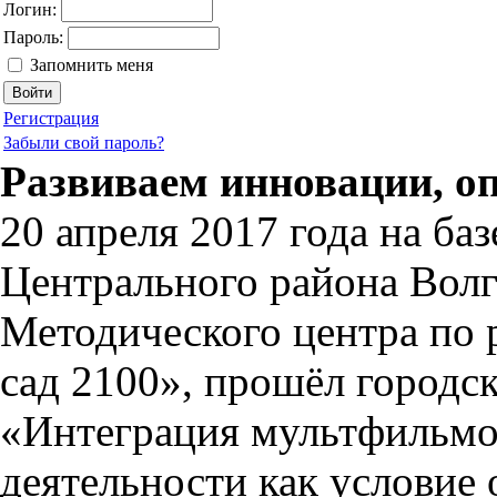
Логин:
Пароль:
Запомнить меня
Регистрация
Забыли свой пароль?
Развиваем инновации, о
20 апреля 2017 года на б
Центрального района Волг
Методического центра по
сад 2100», прошёл городс
«Интеграция мультфильмо
деятельности как условие