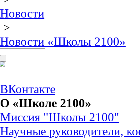
Новости
>
Новости «Школы 2100»
ВКонтакте
О «Школе 2100»
Миссия "Школы 2100"
Научные руководители, ко