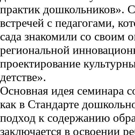
практик дошкольников». С
встречей с педагогами, ко
сада знакомили со своим 
региональной инновацион
проектирование культурн
детстве».
Основная идея семинара со
как в Стандарте дошкольно
подход к содержанию обра
заключается в освоении р