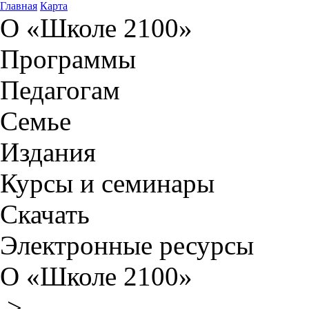
Главная
Карта
О «Школе 2100»
Программы
Педагогам
Семье
Издания
Курсы и семинары
Скачать
Электронные ресурсы
О «Школе 2100»
>