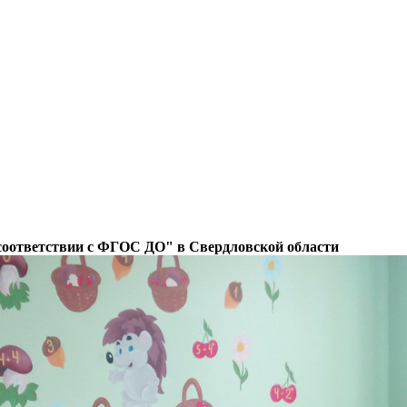
соответствии с ФГОС ДО" в Свердловской области