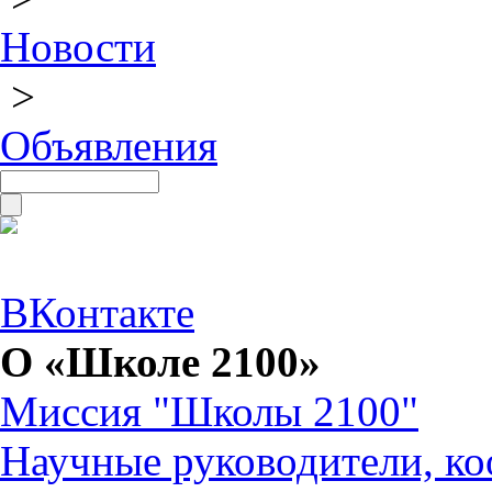
Новости
>
Объявления
ВКонтакте
О «Школе 2100»
Миссия "Школы 2100"
Научные руководители, ко