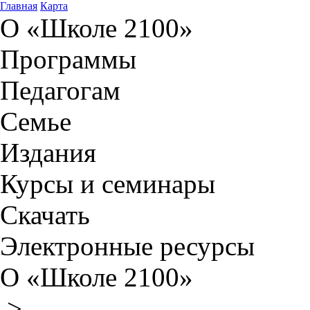
Главная
Карта
О «Школе 2100»
Программы
Педагогам
Семье
Издания
Курсы и семинары
Скачать
Электронные ресурсы
О «Школе 2100»
>