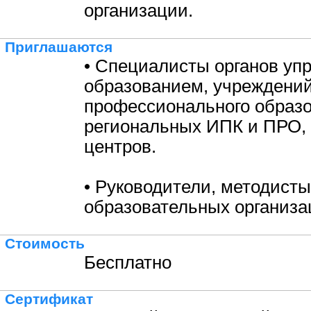
организации.
Приглашаются
• Специалисты органов уп
образованием, учреждени
профессионального образо
региональных ИПК и ПРО,
центров.
• Руководители, методисты
образовательных организа
Стоимость
Бесплатно
Сертификат