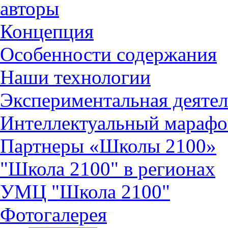
авторы
Концепция
Особенности содержания
Наши технологии
Экспериментальная деятел
Интеллектуальный марафо
Партнеры «Школы 2100»
"Школа 2100" в регионах
УМЦ "Школа 2100"
Фотогалерея