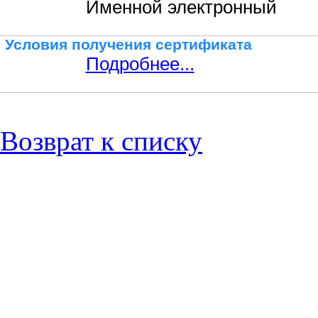
Именной электронный
Условия получения сертификата
Подробнее...
Возврат к списку