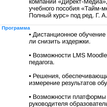
компании «Директ-Медиа»,
учебного пособия «Тайм-м
Полный курс» под ред. Г. А
Программа
• Дистанционное обучение
ли снизить издержки.
• Возможности LMS Moodle
педагога.
• Решения, обеспечивающи
измерение результатов обу
• Возможности платформы
руководителя образовател