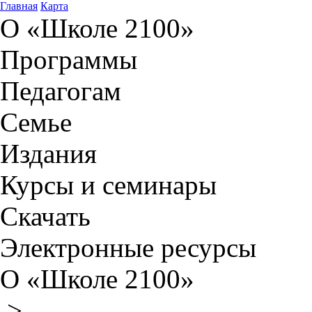
Главная
Карта
О «Школе 2100»
Программы
Педагогам
Семье
Издания
Курсы и семинары
Скачать
Электронные ресурсы
О «Школе 2100»
>