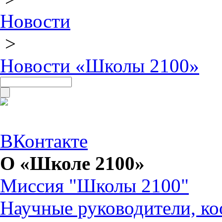
Новости
>
Новости «Школы 2100»
ВКонтакте
О «Школе 2100»
Миссия "Школы 2100"
Научные руководители, ко