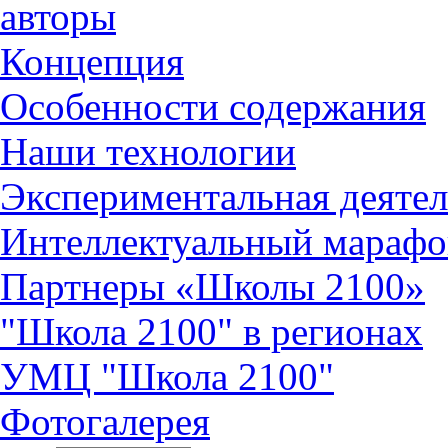
авторы
Концепция
Особенности содержания
Наши технологии
Экспериментальная деятел
Интеллектуальный марафо
Партнеры «Школы 2100»
"Школа 2100" в регионах
УМЦ "Школа 2100"
Фотогалерея