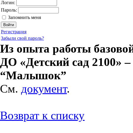
Логин:
Пароль:
Запомнить меня
Регистрация
Забыли свой пароль?
Из опыта работы базово
ДО «Детский сад 2100» 
“Малышок”
См.
документ
.
Возврат к списку