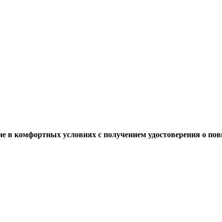
 в комфортных условиях с получением удостоверения о повыш