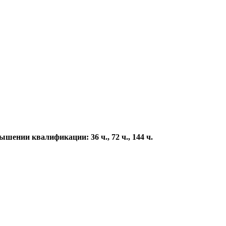
ении квалификации: 36 ч., 72 ч., 144 ч.