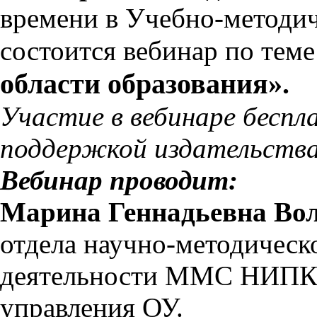
времени в Учебно-методи
состоится вебинар по тем
области образования».
Участие в вебинаре беспл
поддержкой издательства
Вебинар проводит:
Марина Геннадьевна Во
отдела научно-методическ
деятельности ММС НИПК
управления ОУ.