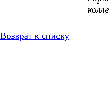
колле
Возврат к списку