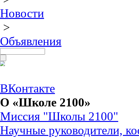
Новости
>
Объявления
ВКонтакте
О «Школе 2100»
Миссия "Школы 2100"
Научные руководители, ко