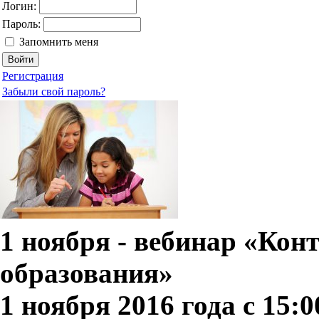
Логин:
Пароль:
Запомнить меня
Регистрация
Забыли свой пароль?
1 ноября - вебинар «Конт
образования»
1 ноября 2016 года с 15:0