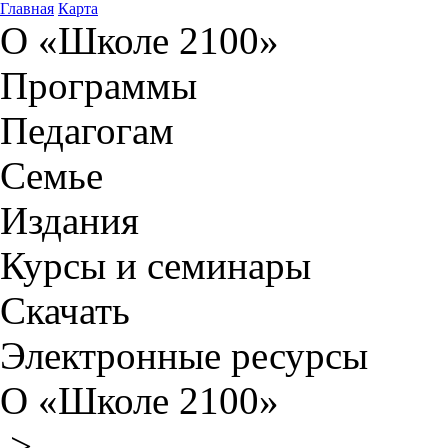
Главная
Карта
О «Школе 2100»
Программы
Педагогам
Семье
Издания
Курсы и семинары
Скачать
Электронные ресурсы
О «Школе 2100»
>