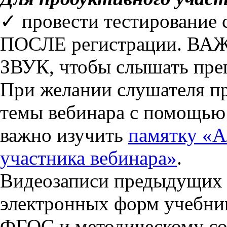
✓ провести тестирование
ПОСЛЕ регистрации. ВАЖ
ЗВУК, чтобы слышать преп
При желании слушателя пр
темы вебинара с помощью
важно изучить
памятку «А
участника вебинара»
.
Видеозаписи предыдущих 
электронных форм учебни
ФГОС и методическому со