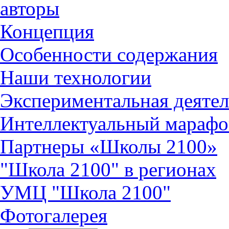
авторы
Концепция
Особенности содержания
Наши технологии
Экспериментальная деятел
Интеллектуальный марафо
Партнеры «Школы 2100»
"Школа 2100" в регионах
УМЦ "Школа 2100"
Фотогалерея