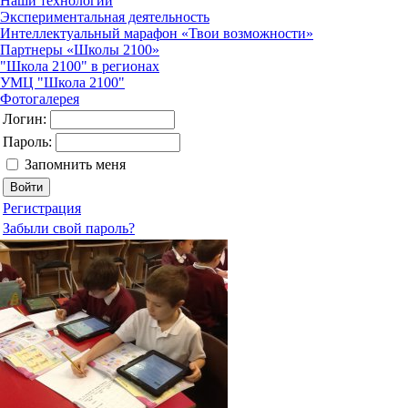
Наши технологии
Экспериментальная деятельность
Интеллектуальный марафон «Твои возможности»
Партнеры «Школы 2100»
"Школа 2100" в регионах
УМЦ "Школа 2100"
Фотогалерея
Логин:
Пароль:
Запомнить меня
Регистрация
Забыли свой пароль?