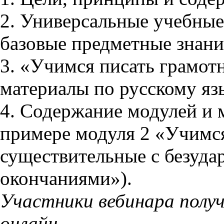
2. Универсальные учебные
базовые предметные знани
3. «Учимся писать грамот
материалы по русскому яз
4. Содержание модулей и 
примере модуля 2 «Учимся
существительные с безуд
окончаниями»).
Участники вебинара полу
онлайн.