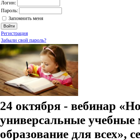
Логин:
Пароль:
Запомнить меня
Регистрация
Забыли свой пароль?
24 октября - вебинар «
универсальные учебные
образование для всех», с