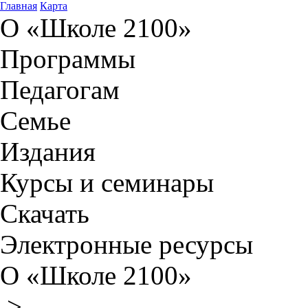
Главная
Карта
О «Школе 2100»
Программы
Педагогам
Семье
Издания
Курсы и семинары
Скачать
Электронные ресурсы
О «Школе 2100»
>