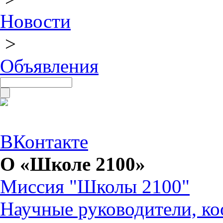
Новости
>
Объявления
ВКонтакте
О «Школе 2100»
Миссия "Школы 2100"
Научные руководители, ко