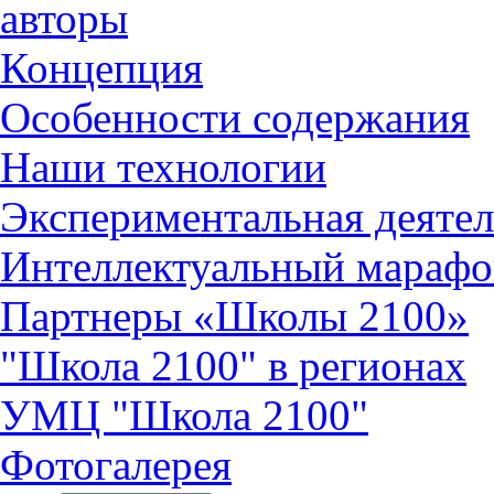
авторы
Концепция
Особенности содержания
Наши технологии
Экспериментальная деятел
Интеллектуальный марафо
Партнеры «Школы 2100»
"Школа 2100" в регионах
УМЦ "Школа 2100"
Фотогалерея