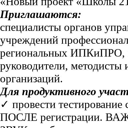
«Новый проект «Школы 21
Приглашаются:
специалисты органов упра
учреждений профессионал
региональных ИПКиПРО, м
руководители, методисты 
организаций.
Для продуктивного участ
✓ провести тестирование
ПОСЛЕ регистрации. ВАЖ