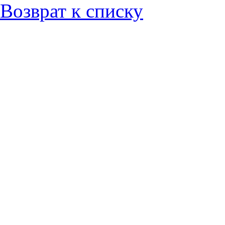
Возврат к списку