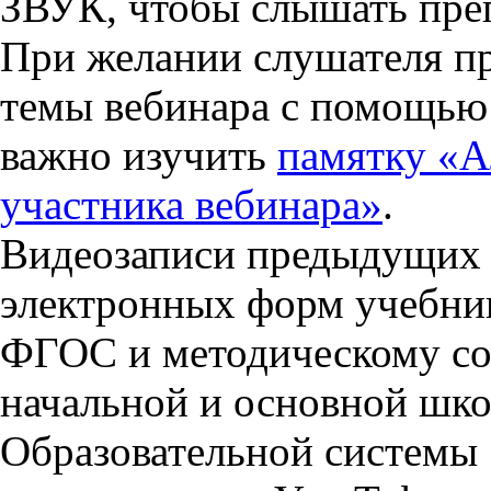
ЗВУК, чтобы слышать преп
При желании слушателя пр
темы вебинара с помощью
важно изучить
памятку «А
участника вебинара»
.
Видеозаписи предыдущих 
электронных форм учебни
ФГОС и методическому со
начальной и основной шк
Образовательной системы