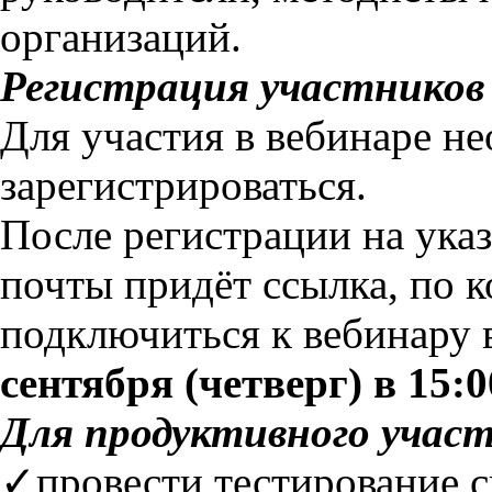
организаций.
Регистрация участников 
Для участия в вебинаре н
зарегистрироваться.
После регистрации на ука
почты придёт ссылка, по 
подключиться к вебинару
сентября (четверг) в 15:0
Для продуктивного участ
✓провести тестирование 