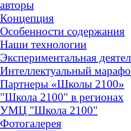
авторы
Концепция
Особенности содержания
Наши технологии
Экспериментальная деятел
Интеллектуальный марафо
Партнеры «Школы 2100»
"Школа 2100" в регионах
УМЦ "Школа 2100"
Фотогалерея