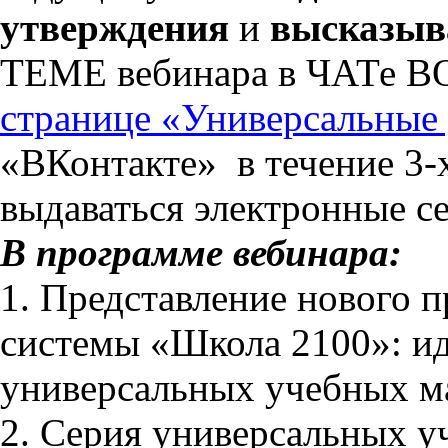
утверждения
и
высказыва
ТЕМЕ вебинара в ЧАТе В
странице «Универсальные
«ВКонтакте» в течение 3-
выдаваться электронные с
В программе вебинара:
1. Представление нового 
системы «Школа 2100»: ид
универсальных учебных м
2. Серия универсальных у