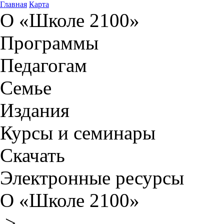
Главная
Карта
О «Школе 2100»
Программы
Педагогам
Семье
Издания
Курсы и семинары
Скачать
Электронные ресурсы
О «Школе 2100»
>