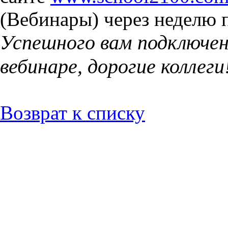
(Вебинары) через неделю 
Успешного вам подключен
вебинаре, дорогие коллеги
Возврат к списку