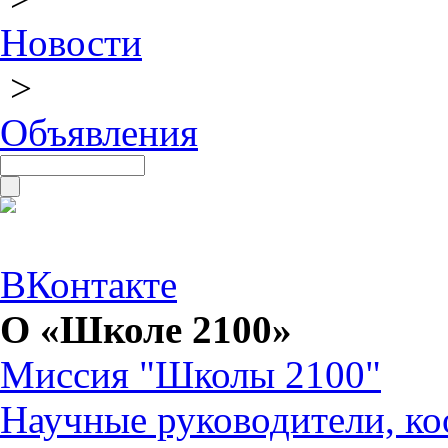
Новости
>
Объявления
ВКонтакте
О «Школе 2100»
Миссия "Школы 2100"
Научные руководители, ко