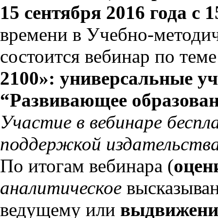
15 сентября 2016 года с 1
времени в Учебно-методи
состоится вебинар по теме
2100»: универсальные у
“Развивающее образовани
Участие в вебинаре беспл
поддержкой издательства
По итогам вебинара (
оцен
аналитическое
высказыва
ведущему или
выдвижени