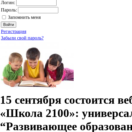
Логин:
Пароль:
Запомнить меня
Регистрация
Забыли свой пароль?
15 сентября состоится в
«Школа 2100»: универс
“Развивающее образован