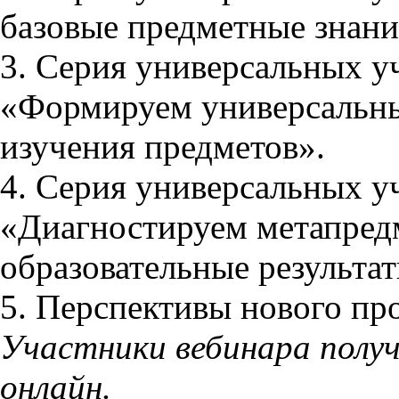
базовые предметные знани
3. Серия универсальных у
«Формируем универсальны
изучения предметов».
4. Серия универсальных у
«Диагностируем метапред
образовательные результат
5. Перспективы нового про
Участники вебинара полу
онлайн.