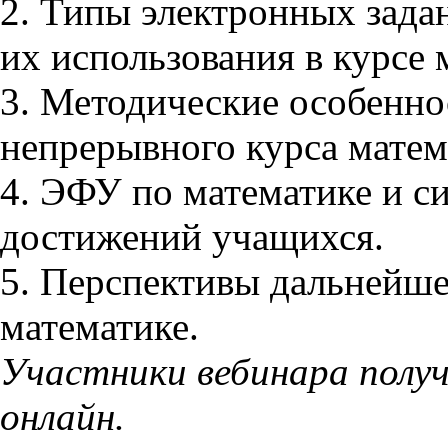
2. Типы электронных зада
их использования в курсе 
3. Методические особенн
непрерывного курса матем
4. ЭФУ по математике и с
достижений учащихся.
5. Перспективы дальнейш
математике.
Участники вебинара полу
онлайн.