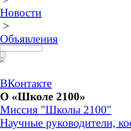
Новости
>
Объявления
ВКонтакте
О «Школе 2100»
Миссия "Школы 2100"
Научные руководители, ко