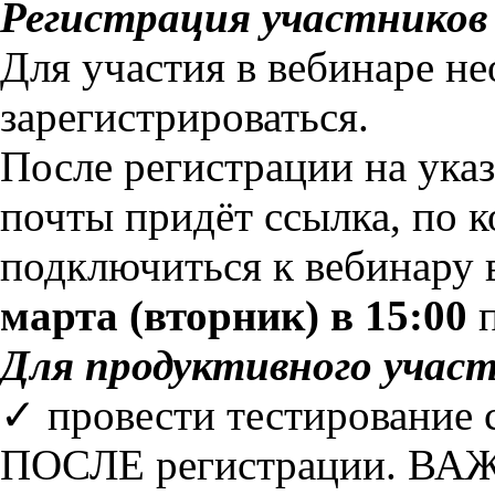
Регистрация участников 
Для участия в вебинаре н
зарегистрироваться.
После регистрации на ука
почты придёт ссылка, по 
подключиться к вебинару
марта (вторник) в 15:00
п
Для продуктивного участ
✓ провести тестирование
ПОСЛЕ регистрации. ВАЖ