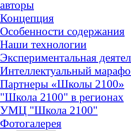
авторы
Концепция
Особенности содержания
Наши технологии
Экспериментальная деятел
Интеллектуальный марафо
Партнеры «Школы 2100»
"Школа 2100" в регионах
УМЦ "Школа 2100"
Фотогалерея