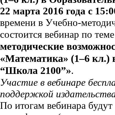
22 марта 2016 года с 15:0
времени в Учебно-методи
состоится вебинар по тем
методические возможно
«Математика» (1–6 кл.)
“Школа 2100”»
.
Участие в вебинаре беспл
поддержкой издательства
По итогам вебинара будут