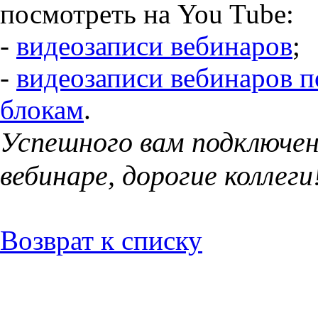
посмотреть на You Tube:
-
видеозаписи вебинаров
;
-
видеозаписи вебинаров п
блокам
.
Успешного вам подключен
вебинаре, дорогие коллеги
Возврат к списку