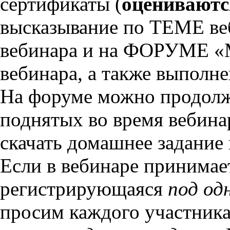
сертификаты (
оценивают
высказывание по ТЕМЕ в
вебинара и на ФОРУМЕ 
вебинара, а также выполне
На форуме можно продолж
поднятых во время вебина
скачать домашнее задание
Если в вебинаре принимае
регистрирующаяся
под од
просим каждого участника