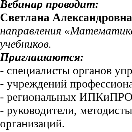
Вебинар проводит:
Светлана Александровна
направления «Математика
учебников.
Приглашаются:
- специалисты органов уп
- учреждений профессиона
- региональных ИПКиПРО,
- руководители, методисты
организаций.