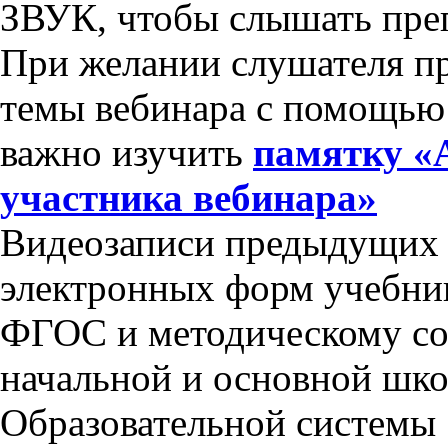
ЗВУК, чтобы слышать преп
При желании слушателя пр
темы вебинара с помощью
важно изучить
памятку «
участника вебинара»
Видеозаписи предыдущих 
электронных форм учебни
ФГОС и методическому со
начальной и основной шк
Образовательной системы