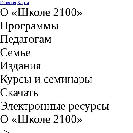
Главная
Карта
О «Школе 2100»
Программы
Педагогам
Семье
Издания
Курсы и семинары
Скачать
Электронные ресурсы
О «Школе 2100»
>