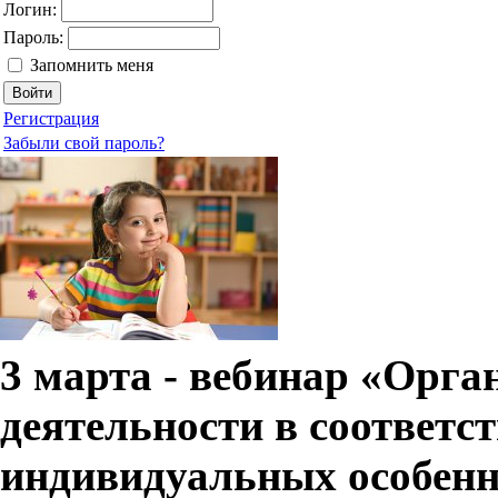
Логин:
Пароль:
Запомнить меня
Регистрация
Забыли свой пароль?
3 марта - вебинар «Орга
деятельности в соответс
индивидуальных особенн