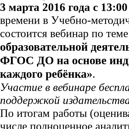
3 марта 2016 года с 13:00
времени в Учебно-методи
состоится вебинар по тем
образовательной деятель
ФГОС ДО на основе инд
каждого ребёнка»
.
Участие в вебинаре беспл
поддержкой издательства
По итогам работы (оценива
числе полноценное анали