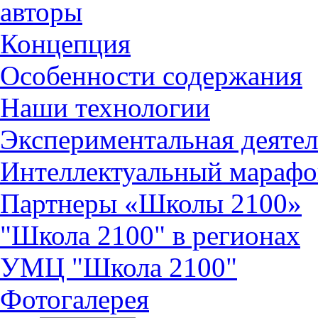
авторы
Концепция
Особенности содержания
Наши технологии
Экспериментальная деятел
Интеллектуальный марафо
Партнеры «Школы 2100»
"Школа 2100" в регионах
УМЦ "Школа 2100"
Фотогалерея