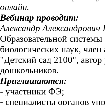
онлайн.
Вебинар проводит:
Александр Александрович
Образовательной системы 
биологических наук, член
"Детский сад 2100", авто
дошкольников.
Приглашаются:
- участники ФЭ;
- специалисты органов уп