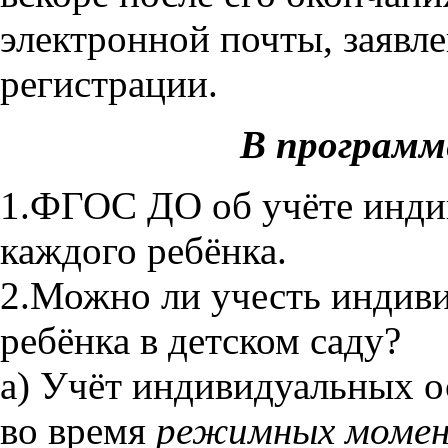
электронной почты, заявл
регистрации.
В программ
1.ФГОС ДО об учёте инди
каждого ребёнка.
2.Можно ли учесть индив
ребёнка в детском саду?
а) Учёт индивидуальных о
во время
режимных моме