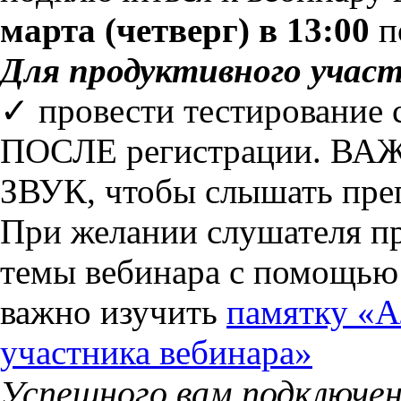
марта (четверг) в 13:00
п
Для продуктивного участ
✓ провести тестирование
ПОСЛЕ регистрации. ВАЖ
ЗВУК, чтобы слышать преп
При желании слушателя пр
темы вебинара с помощью
важно изучить
памятку «А
участника вебинара»
Успешного вам подключен