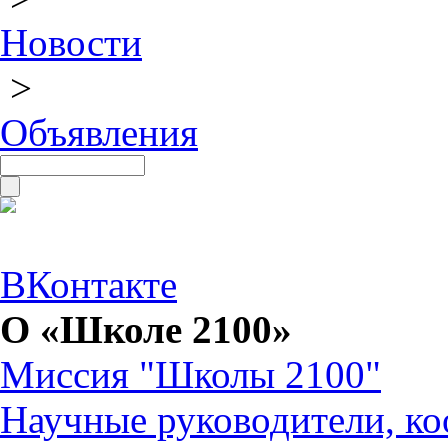
Новости
>
Объявления
ВКонтакте
О «Школе 2100»
Миссия "Школы 2100"
Научные руководители, ко