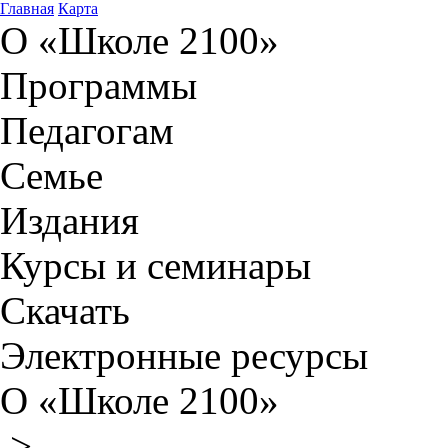
Главная
Карта
О «Школе 2100»
Программы
Педагогам
Семье
Издания
Курсы и семинары
Скачать
Электронные ресурсы
О «Школе 2100»
>