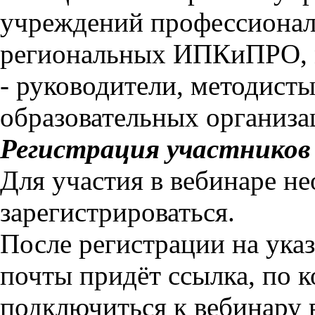
учреждений профессионал
региональных ИПКиПРО, м
- руководители, методист
образовательных организа
Регистрация участников 
Для участия в вебинаре н
зарегистрироваться.
После регистрации на ука
почты придёт ссылка, по 
подключиться к вебинару