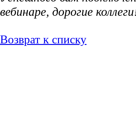
вебинаре, дорогие коллеги
Возврат к списку