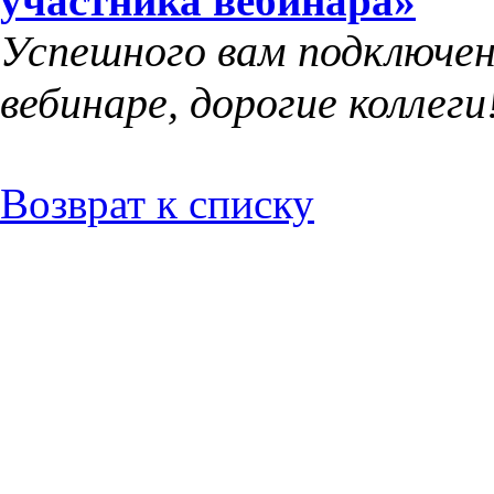
участника вебинара»
Успешного вам подключен
вебинаре, дорогие коллеги
Возврат к списку