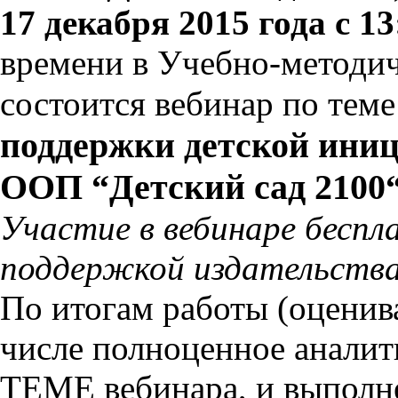
17 декабря 2015 года с 13
времени в Учебно-методи
состоится вебинар по тем
поддержки детской ини
ООП “Детский сад 2100“
Участие в вебинаре беспл
поддержкой издательства
По итогам работы (оценива
числе полноценное анали
ТЕМЕ вебинара, и выпол