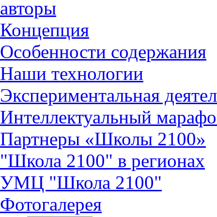
авторы
Концепция
Особенности содержания
Наши технологии
Экспериментальная деятел
Интеллектуальный марафо
Партнеры «Школы 2100»
"Школа 2100" в регионах
УМЦ "Школа 2100"
Фотогалерея