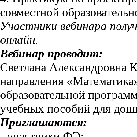
совместной образовательн
Участники вебинара полу
онлайн.
Вебинар проводит:
Светлана Александровна К
направления «Математика»
образовательной программ
учебных пособий для дош
Приглашаются:
- участники ФЭ;