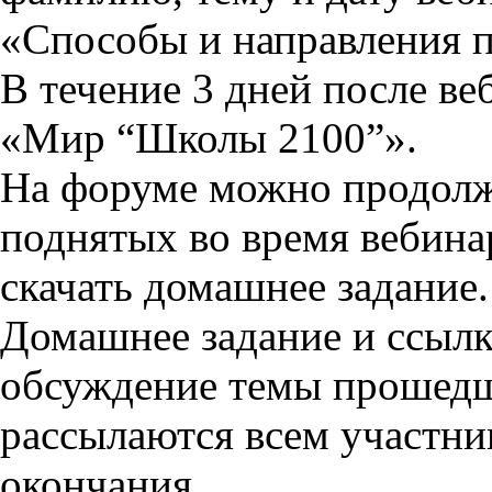
«Способы и направления п
В течение 3 дней после ве
«Мир “Школы 2100”».
На форуме можно продолж
поднятых во время вебина
скачать домашнее задание.
Домашнее задание и ссыл
обсуждение темы прошедш
рассылаются всем участни
окончания.