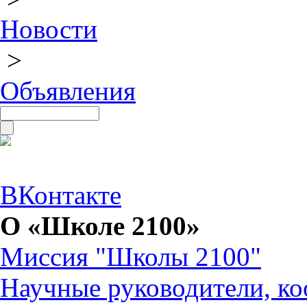
Новости
>
Объявления
ВКонтакте
О «Школе 2100»
Миссия "Школы 2100"
Научные руководители, ко