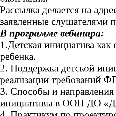
Рассылка делается на адре
заявленные слушателями п
В программе вебинара:
1.Детская инициатива как 
ребенка.
2. Поддержка детской ини
реализации требований Ф
3. Способы и направления
инициативы в ООП ДО «Де
4. Практикум по проектир