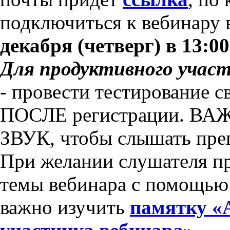
подключиться к вебинару
декабря (четверг) в 13:00
Для продуктивного участ
- провести тестирование 
ПОСЛЕ регистрации. ВАЖ
ЗВУК, чтобы слышать преп
При желании слушателя пр
темы вебинара с помощью
важно изучить
памятку «