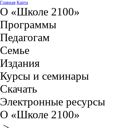
Главная
Карта
О «Школе 2100»
Программы
Педагогам
Семье
Издания
Курсы и семинары
Скачать
Электронные ресурсы
О «Школе 2100»
>