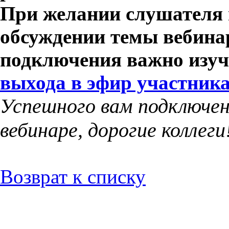
При желании слушателя 
обсуждении темы вебина
подключения важно изу
выхода в эфир участник
Успешного вам подключен
вебинаре, дорогие коллеги
Возврат к списку