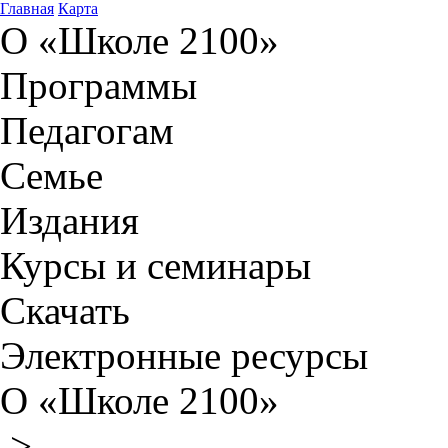
Главная
Карта
О «Школе 2100»
Программы
Педагогам
Семье
Издания
Курсы и семинары
Скачать
Электронные ресурсы
О «Школе 2100»
>