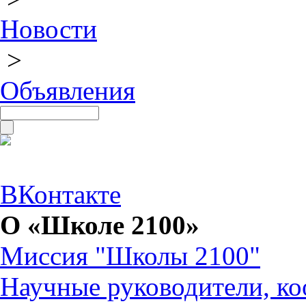
Новости
>
Объявления
ВКонтакте
О «Школе 2100»
Миссия "Школы 2100"
Научные руководители, ко