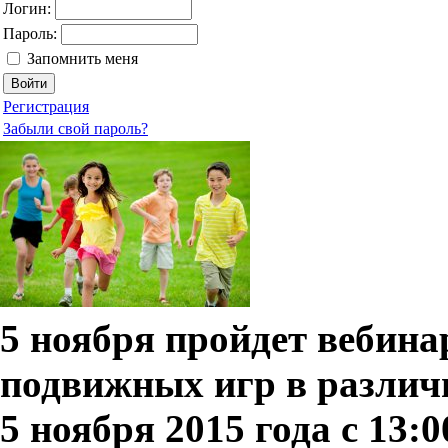
Логин:
Пароль:
Запомнить меня
Регистрация
Забыли свой пароль?
5 ноября пройдет вебина
подвижных игр в различ
5 ноября 2015 года с 13:0