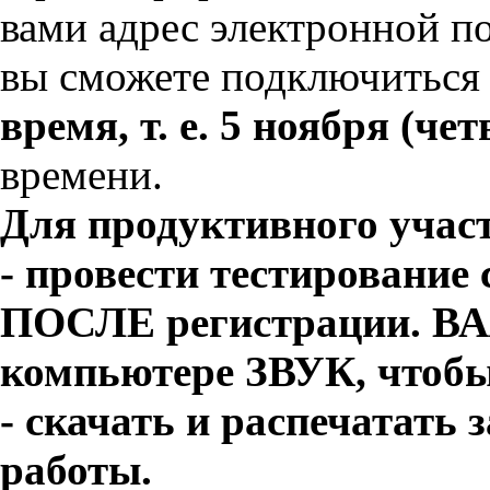
вами адрес электронной п
вы сможете подключиться
время, т. е. 5 ноября (чет
времени.
Для продуктивного участ
- провести тестирование
ПОСЛЕ регистрации. В
компьютере ЗВУК, чтобы
- скачать и распечатать
работы.