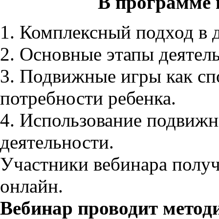
В программе 
1. Комплексный подход в 
2. Основные этапы деятел
3. Подвижные игры как сп
потребности ребенка.
4. Использование подвижн
деятельности.
Участники вебинара получ
онлайн.
Вебинар проводит мето