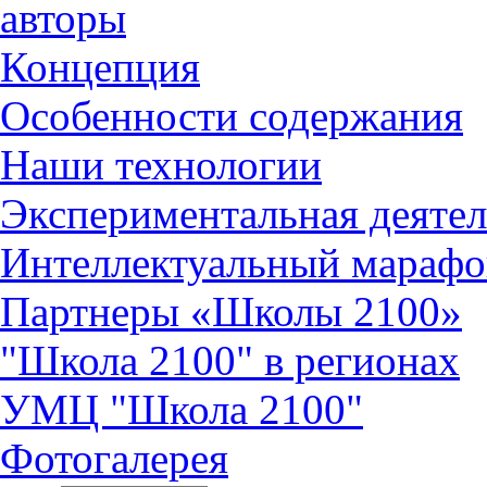
авторы
Концепция
Особенности содержания
Наши технологии
Экспериментальная деятел
Интеллектуальный марафо
Партнеры «Школы 2100»
"Школа 2100" в регионах
УМЦ "Школа 2100"
Фотогалерея