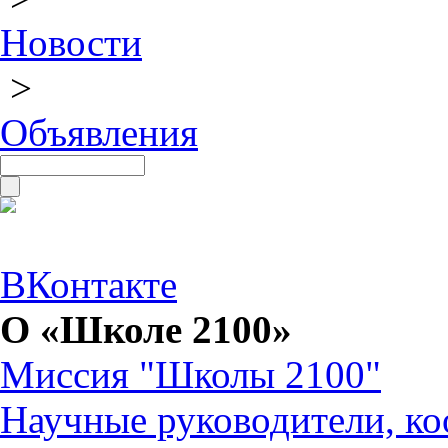
Новости
>
Объявления
ВКонтакте
О «Школе 2100»
Миссия "Школы 2100"
Научные руководители, ко