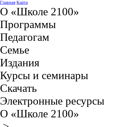
Главная
Карта
О «Школе 2100»
Программы
Педагогам
Семье
Издания
Курсы и семинары
Скачать
Электронные ресурсы
О «Школе 2100»
>