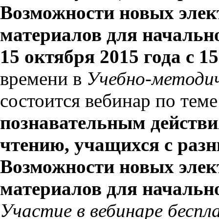
Возможности новых элек
материалов для начальн
15 октября 2015 года с 15
времени в
Учебно-методи
состоится вебинар по тем
познавательным действи
чтению, учащихся с раз
Возможности новых элек
материалов для начальн
Участие в вебинаре беспл