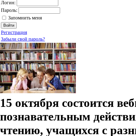
Логин:
Пароль:
Запомнить меня
Регистрация
Забыли свой пароль?
15 октября состоится в
познавательным действи
чтению, учащихся с раз