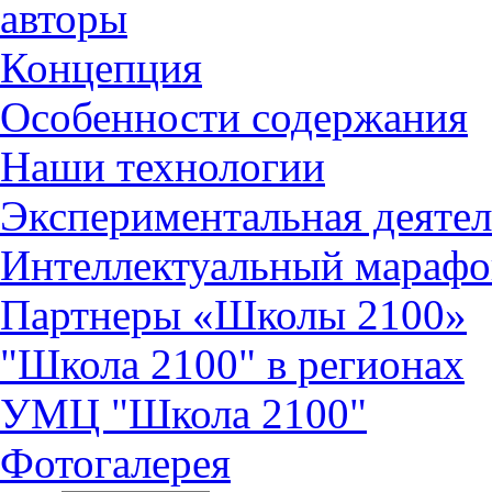
авторы
Концепция
Особенности содержания
Наши технологии
Экспериментальная деятел
Интеллектуальный марафо
Партнеры «Школы 2100»
"Школа 2100" в регионах
УМЦ "Школа 2100"
Фотогалерея