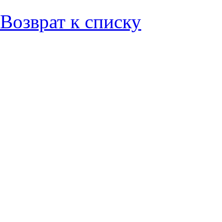
Возврат к списку