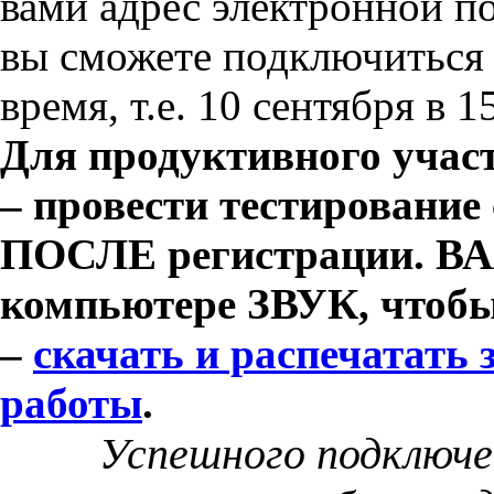
вами адрес электронной п
вы сможете подключиться 
время, т.е. 10 сентября в 
Для продуктивного участ
– провести тестировани
ПОСЛЕ регистрации. В
компьютере ЗВУК, чтобы
–
скачать и распечатать
работы
.
Успешного подключе