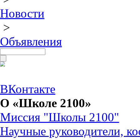
Новости
>
Объявления
ВКонтакте
О «Школе 2100»
Миссия "Школы 2100"
Научные руководители, ко