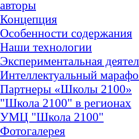
авторы
Концепция
Особенности содержания
Наши технологии
Экспериментальная деятел
Интеллектуальный марафо
Партнеры «Школы 2100»
"Школа 2100" в регионах
УМЦ "Школа 2100"
Фотогалерея