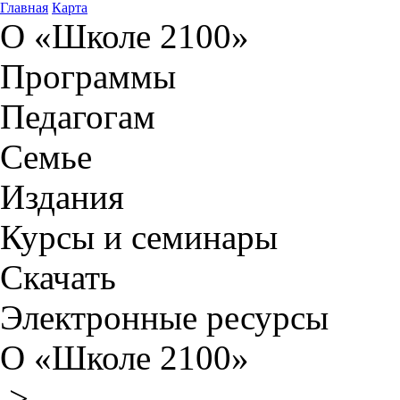
Главная
Карта
О «Школе 2100»
Программы
Педагогам
Семье
Издания
Курсы и семинары
Скачать
Электронные ресурсы
О «Школе 2100»
>