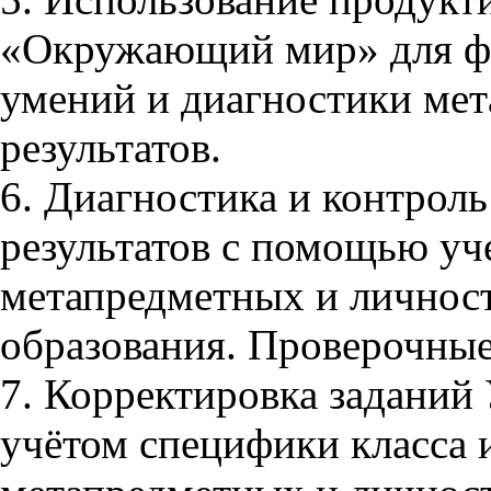
«Окружающий мир» для ф
умений и диагностики ме
результатов.
6. Диагностика и контрол
результатов с помощью у
метапредметных и личност
образования. Проверочные 
7. Корректировка задани
учётом специфики класса 