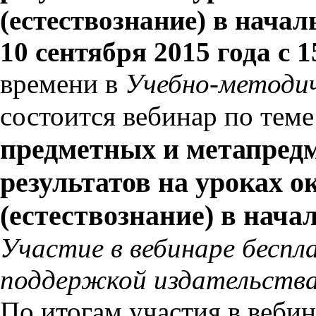
(естествознание) в нача
10 сентября 2015 года с 1
времени в
Учебно-методи
состоится вебинар по тем
предметных и метапред
результатов на уроках 
(естествознание) в нач
Участие в вебинаре беспл
поддержкой издательства
По итогам участия в вебин