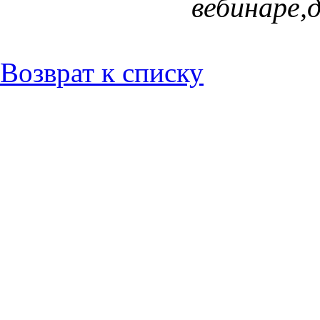
вебинаре,д
Возврат к списку