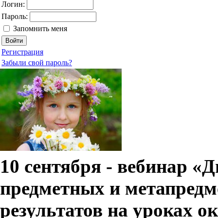
Логин:
Пароль:
Запомнить меня
Регистрация
Забыли свой пароль?
10 сентября - вебинар «
предметных и метапредм
результатов на уроках 