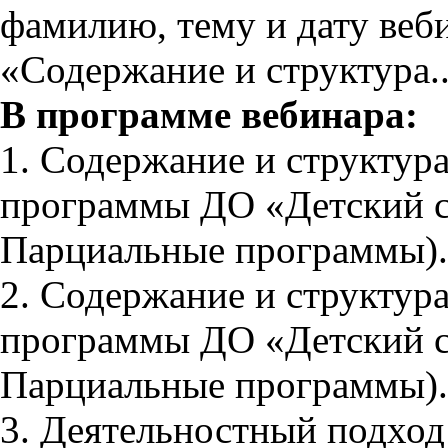
фамилию, тему и дату веб
«Содержание и структура..
В программе вебинара:
1. Содержание и структур
программы ДО «Детский са
Парциальные программы).
2. Содержание и структур
программы ДО «Детский са
Парциальные программы).
3. Деятельностный подход