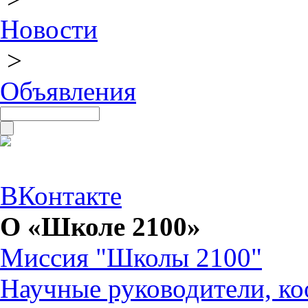
Новости
>
Объявления
ВКонтакте
О «Школе 2100»
Миссия "Школы 2100"
Научные руководители, ко