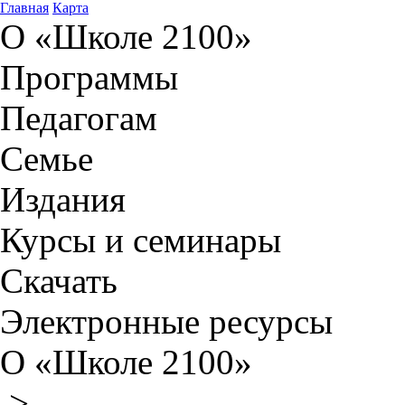
Главная
Карта
О «Школе 2100»
Программы
Педагогам
Семье
Издания
Курсы и семинары
Скачать
Электронные ресурсы
О «Школе 2100»
>