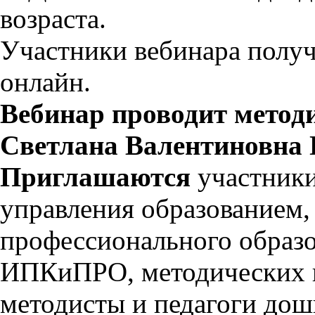
возраста.
Участники вебинара получ
онлайн.
Вебинар проводит мето
Светлана Валентиновна
Приглашаются
участник
управления образованием
профессионального образо
ИПКиПРО, методических ц
методисты и педагоги до