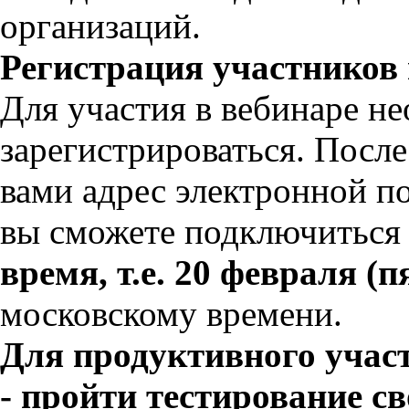
организаций.
Регистрация участников 
Для участия в вебинаре н
зарегистрироваться. Посл
вами адрес электронной п
вы сможете подключиться
время, т.е. 20 февраля (п
московскому времени.
Для продуктивного учас
- пройти тестирование 