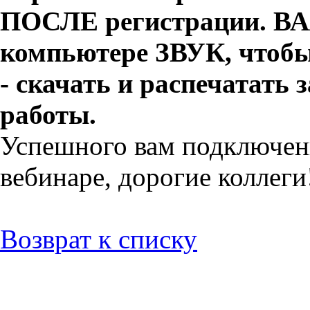
ПОСЛЕ регистрации. В
компьютере ЗВУК, чтобы
- скачать и распечатать
работы.
Успешного вам подключени
вебинаре, дорогие коллеги
Возврат к списку