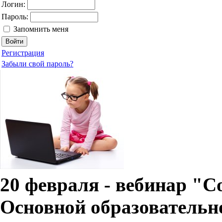
Логин:
Пароль:
Запомнить меня
Регистрация
Забыли свой пароль?
20 февраля - вебинар "С
Основной образователь