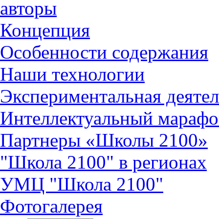
авторы
Концепция
Особенности содержания
Наши технологии
Экспериментальная деятел
Интеллектуальный марафо
Партнеры «Школы 2100»
"Школа 2100" в регионах
УМЦ "Школа 2100"
Фотогалерея