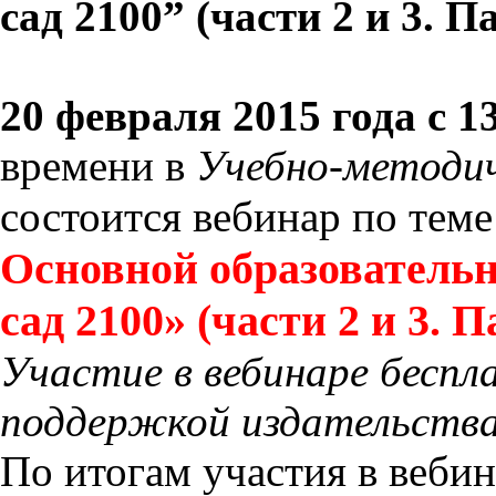
сад 2100” (части 2 и 3.
20 февраля 2015 года с 13
времени в
Учебно-методи
состоится вебинар по тем
Основной образователь
сад 2100» (части 2 и 3.
Участие в вебинаре беспл
поддержкой издательства
По итогам участия в веби