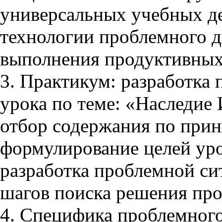
универсальных учебных д
технологии проблемного д
выполнения продуктивных
3. Практикум: разработка
урока по теме: «Наследие 
отбор содержания по при
формулирование целей уро
разработка проблемной си
шагов поиска решения пр
4. Специфика проблемного