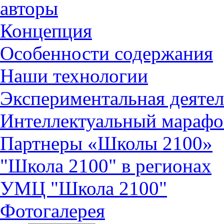
авторы
Концепция
Особенности содержания
Наши технологии
Экспериментальная деятел
Интеллектуальный марафо
Партнеры «Школы 2100»
"Школа 2100" в регионах
УМЦ "Школа 2100"
Фотогалерея