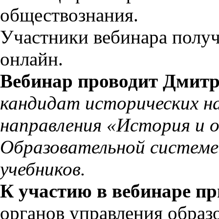
обществознания.
Участники вебинара получ
онлайн.
Вебинар проводит Дмит
кандидат исторических н
направления «История и 
Образовательной системе
учебников.
К участию в вебинаре п
органов управления образ