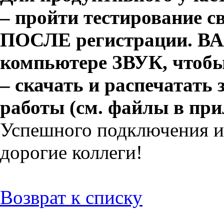
– пройти тестирование 
ПОСЛЕ регистрации. В
компьютере ЗВУК, чтобы
– скачать и распечатать
работы (см. файлы в при
Успешного подключения и 
дорогие коллеги!
Возврат к списку