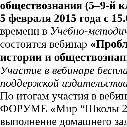
обществознания (5–9-й к
5 февраля 2015 года с 15.
времени в
Учебно-методи
«Пробл
состоится вебинар
истории и обществознан
Участие в вебинаре беспл
поддержкой издательства
По итогам участия в веб
ФОРУМЕ «Мир “Школы 2
выполнение домашнего зад