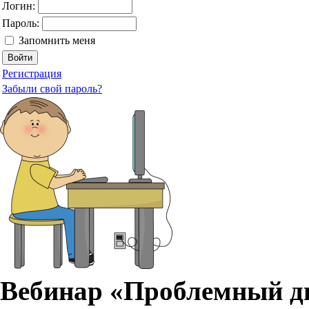
Логин:
Пароль:
Запомнить меня
Регистрация
Забыли свой пароль?
Вебинар «Проблемный ди