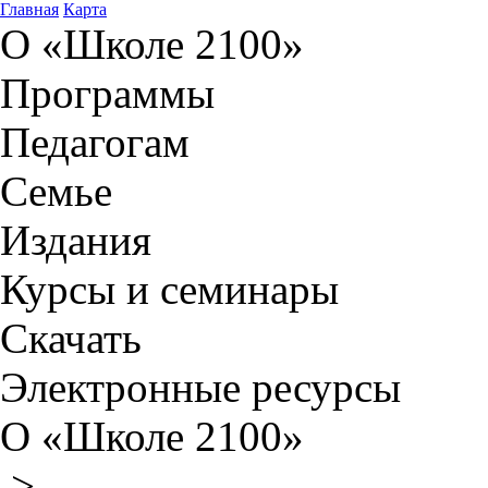
Главная
Карта
О «Школе 2100»
Программы
Педагогам
Семье
Издания
Курсы и семинары
Скачать
Электронные ресурсы
О «Школе 2100»
>