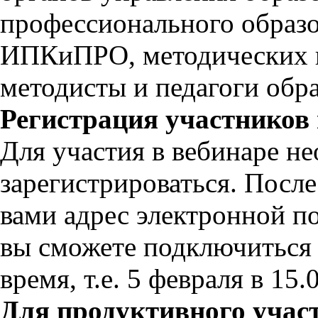
профессионального образо
ИПКиПРО, методических ц
методисты и педагоги обр
Регистрация участников 
Для участия в вебинаре н
зарегистрироваться. Посл
вами адрес электронной п
вы сможете подключиться 
время, т.е. 5 февраля в 15
Для продуктивного участ