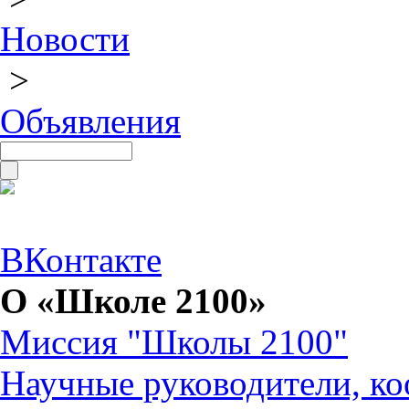
Новости
>
Объявления
ВКонтакте
О «Школе 2100»
Миссия "Школы 2100"
Научные руководители, ко