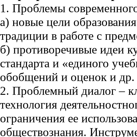
1. Проблемы современного
а) новые цели образования
традиции в работе с пред
б) противоречивые идеи к
стандарта и «единого уче
обобщений и оценок и др.
2. Проблемный диалог – к
технология деятельностно
ограничения ее использова
обществознания. Инструме