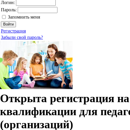
Логин:
Пароль:
Запомнить меня
Регистрация
Забыли свой пароль?
Открыта регистрация н
квалификации для педа
(организаций)