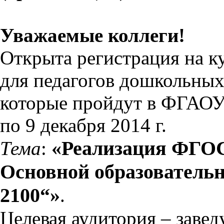
Уважаемые коллеги!
Открыта регистрация на 
для педагогов дошкольных
которые пройдут в ФГАОУ
по 9 декабря 2014 г.
«Реализация ФГОС
Тема
:
Основной образовательн
2100“»
.
Целевая аудитория – заве