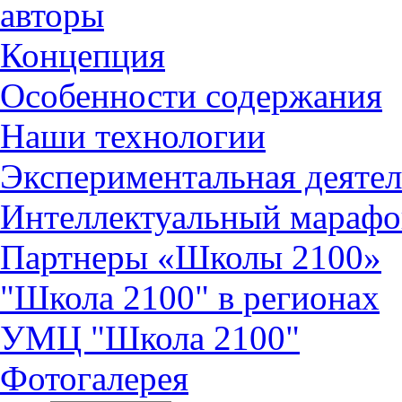
авторы
Концепция
Особенности содержания
Наши технологии
Экспериментальная деятел
Интеллектуальный марафо
Партнеры «Школы 2100»
"Школа 2100" в регионах
УМЦ "Школа 2100"
Фотогалерея