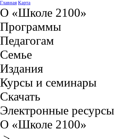
Главная
Карта
О «Школе 2100»
Программы
Педагогам
Семье
Издания
Курсы и семинары
Скачать
Электронные ресурсы
О «Школе 2100»
>