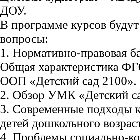
ДОУ.
В программе курсов буду
вопросы:
1. Нормативно-правовая б
Общая характеристика ФГ
ООП «Детский сад 2100».
2. Обзор УМК «Детский са
3. Современные подходы к
детей дошкольного возраст
4. Проблемы социально-к