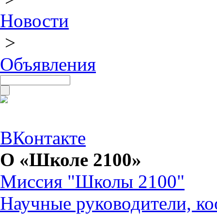
Новости
>
Объявления
ВКонтакте
О «Школе 2100»
Миссия "Школы 2100"
Научные руководители, ко