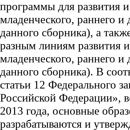
программы для развития и
младенческого, раннего и 
данного сборника), а так
разным линиям развития и
младенческого, раннего и 
данного сборника). В соотв
статьи 12 Федерального за
Российской Федерации», в
2013 года, основные обра
разрабатываются и утверж