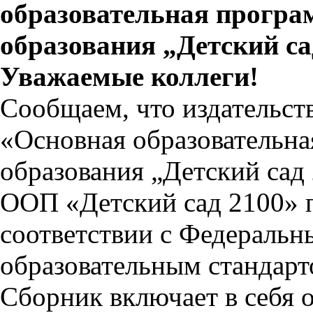
образовательная програ
образования „Детский са
Уважаемые коллеги!
Сообщаем, что издательст
«Основная образовательн
образования „Детский сад 
ООП «Детский сад 2100» 
соответствии с Федераль
образовательным стандарт
Сборник включает в себя 