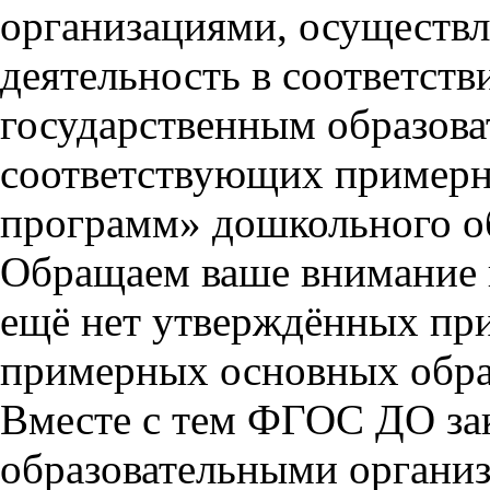
организациями, осуществ
деятельность в соответст
государственным образова
соответствующих примерн
программ» дошкольного о
Обращаем ваше внимание н
ещё нет утверждённых пр
примерных основных обра
Вместе с тем ФГОС ДО за
образовательными органи