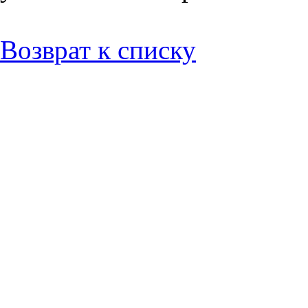
Возврат к списку