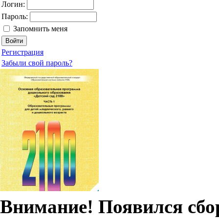
Логин:
Пароль:
Запомнить меня
Регистрация
Забыли свой пароль?
Внимание! Появился сбо