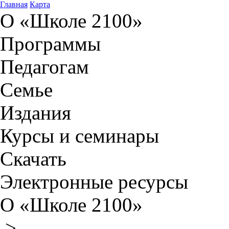
Главная
Карта
О «Школе 2100»
Программы
Педагогам
Семье
Издания
Курсы и семинары
Скачать
Электронные ресурсы
О «Школе 2100»
>