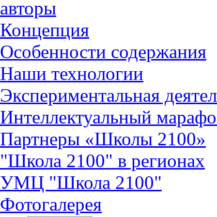
авторы
Концепция
Особенности содержания
Наши технологии
Экспериментальная деятел
Интеллектуальный марафо
Партнеры «Школы 2100»
"Школа 2100" в регионах
УМЦ "Школа 2100"
Фотогалерея