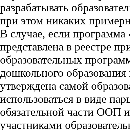
разрабатывать образовате
при этом никаких пример
В случае, если программа 
представлена в реестре п
образовательных программ
дошкольного образования 
утверждена самой образов
использоваться в виде па
обязательной части ООП и
участниками образовател