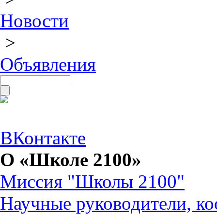
Новости
>
Объявления
ВКонтакте
О «Школе 2100»
Миссия "Школы 2100"
Научные руководители, ко