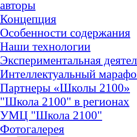
авторы
Концепция
Особенности содержания
Наши технологии
Экспериментальная деятел
Интеллектуальный марафо
Партнеры «Школы 2100»
"Школа 2100" в регионах
УМЦ "Школа 2100"
Фотогалерея