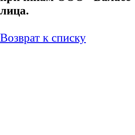
лица.
Возврат к списку