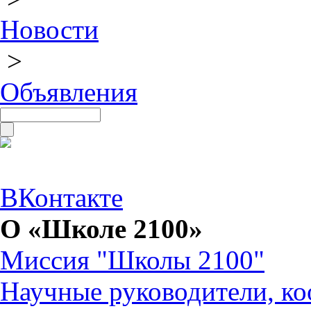
Новости
>
Объявления
ВКонтакте
О «Школе 2100»
Миссия "Школы 2100"
Научные руководители, ко