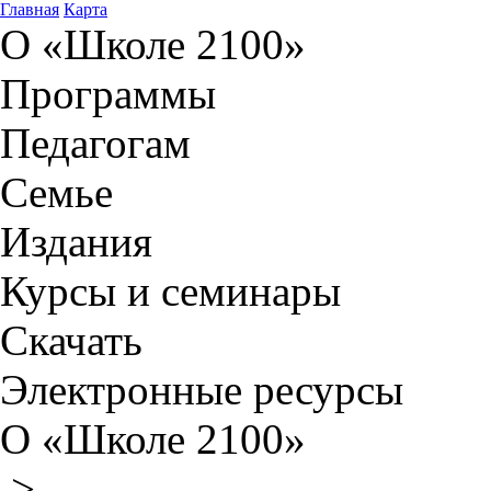
Главная
Карта
О «Школе 2100»
Программы
Педагогам
Семье
Издания
Курсы и семинары
Скачать
Электронные ресурсы
О «Школе 2100»
>