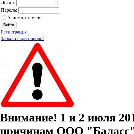
Логин:
Пароль:
Запомнить меня
Регистрация
Забыли свой пароль?
Внимание! 1 и 2 июля 20
причинам ООО "Баласс" 