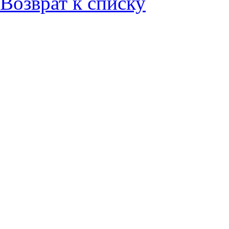
Возврат к списку