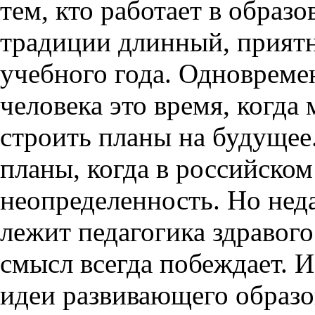
тем, кто работает в образо
традиции длинный, прият
учебного года. Одновреме
человека это время, когд
строить планы на будущее
планы, когда в российском
неопределенность. Но нед
лежит педагогика здравог
смысл всегда побеждает. И
идеи развивающего образ