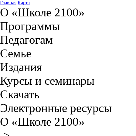
Главная
Карта
О «Школе 2100»
Программы
Педагогам
Семье
Издания
Курсы и семинары
Скачать
Электронные ресурсы
О «Школе 2100»
>