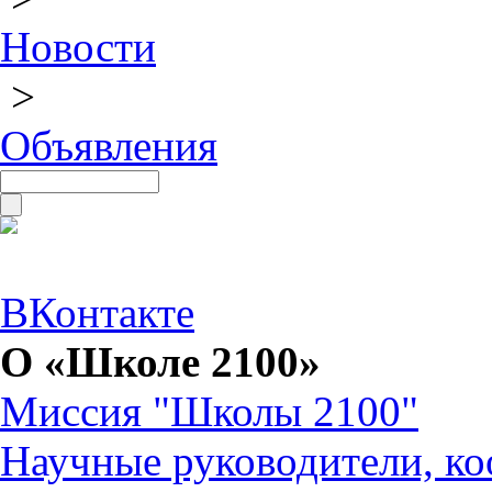
Новости
>
Объявления
ВКонтакте
О «Школе 2100»
Миссия "Школы 2100"
Научные руководители, ко