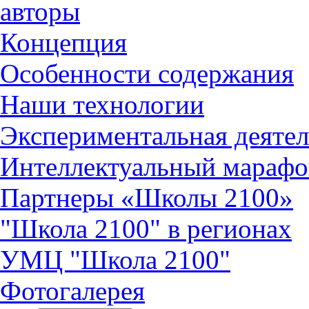
авторы
Концепция
Особенности содержания
Наши технологии
Экспериментальная деятел
Интеллектуальный марафо
Партнеры «Школы 2100»
"Школа 2100" в регионах
УМЦ "Школа 2100"
Фотогалерея