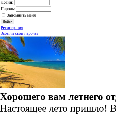
Логин:
Пароль:
Запомнить меня
Регистрация
Забыли свой пароль?
Хорошего вам летнего от
Настоящее лето пришло! В