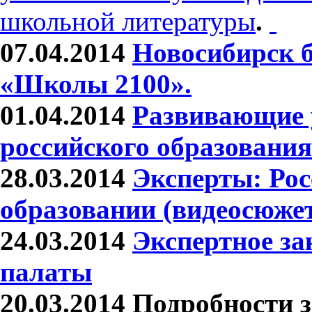
школьной литературы
.
07.04.2014
Новосибирск б
«Школы 2100».
01.04.2014
Развивающие 
российского образования
28.03.2014
Эксперты: Рос
образовании (видеосюжет
24.03.2014
Экспертное з
палаты
20.03.2014
Подробности з