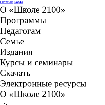
Главная
Карта
О «Школе 2100»
Программы
Педагогам
Семье
Издания
Курсы и семинары
Скачать
Электронные ресурсы
О «Школе 2100»
>