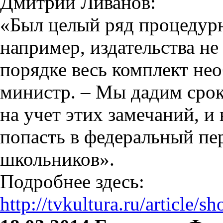
Дмитрий Ливанов:
«Был целый ряд процедур
например, издательства не
порядке весь комплект нео
министр. – Мы дадим срок
на учет этих замечаний, 
попасть в федеральный пер
школьников».
Подробнее здесь:
http://tvkultura.ru/article/