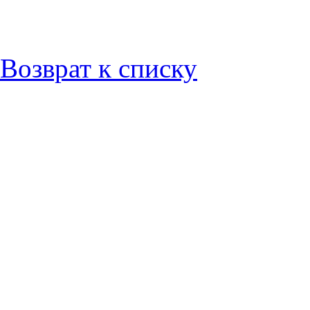
Возврат к списку