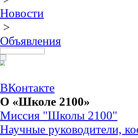
Новости
>
Объявления
ВКонтакте
О «Школе 2100»
Миссия "Школы 2100"
Научные руководители, ко