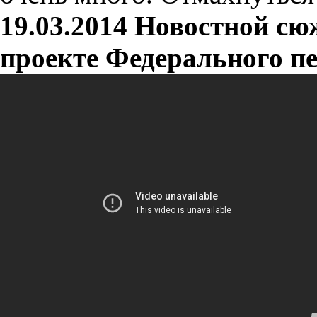
19.03.2014
Новостной сю
проекте Федерального пе