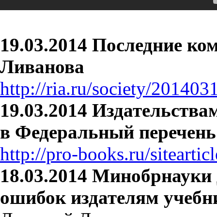
19.03.2014
Последние ко
Ливанова
http://ria.ru/society/2014
19.03.2014
Издательствам
в Федеральный перечень
http://pro-books.ru/siteartic
18.03.2014 Минобрнауки 
ошибок издателям учебн