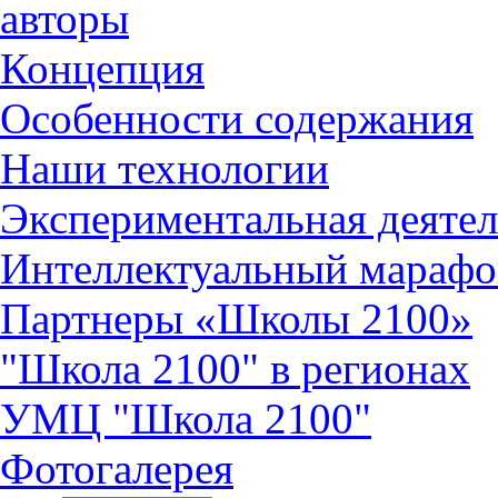
авторы
Концепция
Особенности содержания
Наши технологии
Экспериментальная деятел
Интеллектуальный марафо
Партнеры «Школы 2100»
"Школа 2100" в регионах
УМЦ "Школа 2100"
Фотогалерея