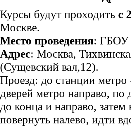
Курсы будут проходить
с 
Москве.
Место проведения
: ГБОУ
Адрес
: Москва, Тихвинская
(Сущевский вал,12).
Проезд: до станции метро
дверей метро направо, по
до конца и направо, затем
повернуть налево, идти вд