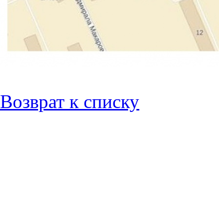
Возврат к списку