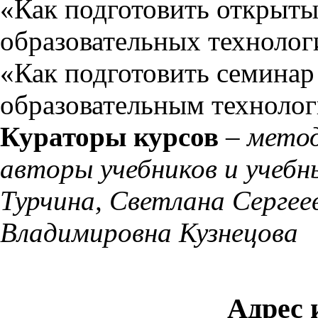
«Как подготовить открыты
образовательных технолог
«Как подготовить семинар
образовательным технолог
Кураторы курсов
–
мето
авторы учебников и учебн
Турчина, Светлана Сергее
Владимировна Кузнецова
Адрес 