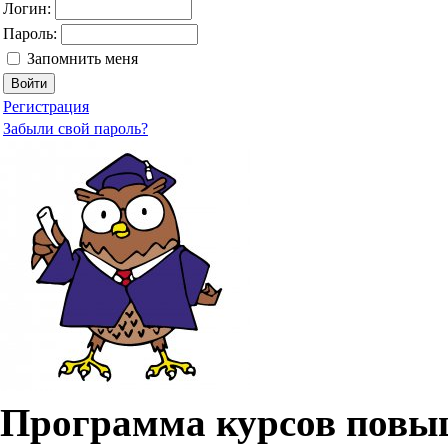
Логин:
Пароль:
Запомнить меня
Регистрация
Забыли свой пароль?
Программа курсов повы