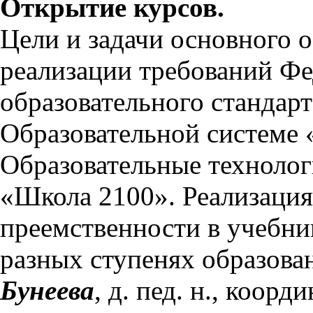
Открытие курсов.
Цели и задачи основного 
реализации требований Фе
образовательного стандарт
Образовательной системе 
Образовательные технолог
«Школа 2100». Реализаци
преемственности в учебн
разных ступенях образова
Бунеева
, д. пед. н., коор