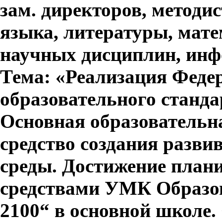
зам. директоров, методис
языка, литературы, мате
научных дисциплин, инф
Тема: «Реализация Феде
образовательного станда
Основная образователь
средство создания разв
среды. Достижение план
средствами УМК Образо
2100“ в основной школе.