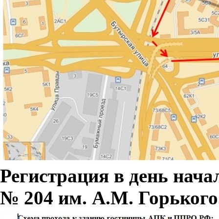
Регистрация в день нача
№ 204 им. А.М. Горького