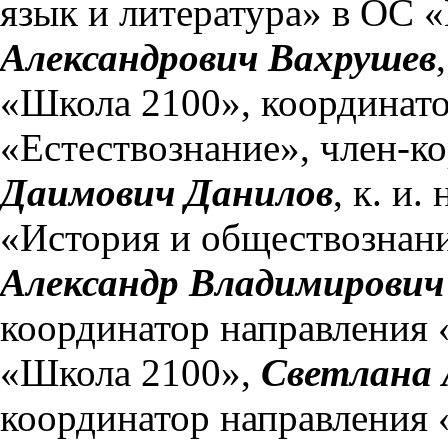
язык и литература» в ОС 
Александрович Вахрушев
«Школа 2100», координато
«Естествознание», член-
Даимович Данилов
, к. и
«История и обществознан
Александр Владимирович
координатор направления
«Школа 2100»,
Светлана 
координатор направления