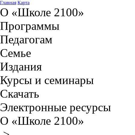
Главная
Карта
О «Школе 2100»
Программы
Педагогам
Семье
Издания
Курсы и семинары
Скачать
Электронные ресурсы
О «Школе 2100»
>