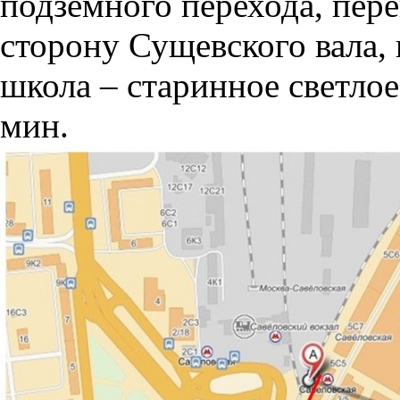
подземного перехода, пер
сторону Сущевского вала, 
школа – старинное светлое
мин.