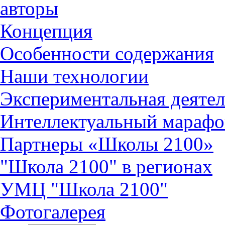
авторы
Концепция
Особенности содержания
Наши технологии
Экспериментальная деятел
Интеллектуальный марафо
Партнеры «Школы 2100»
"Школа 2100" в регионах
УМЦ "Школа 2100"
Фотогалерея