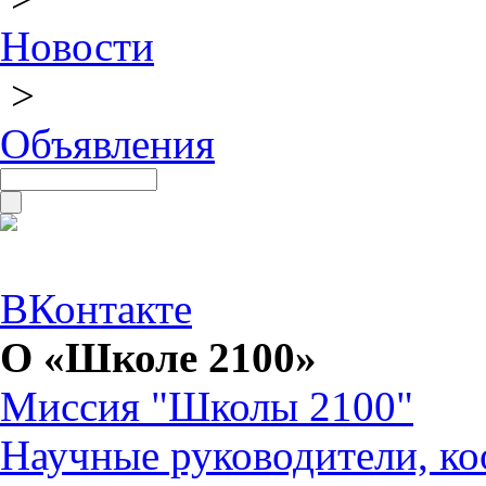
Новости
>
Объявления
ВКонтакте
О «Школе 2100»
Миссия "Школы 2100"
Научные руководители, ко