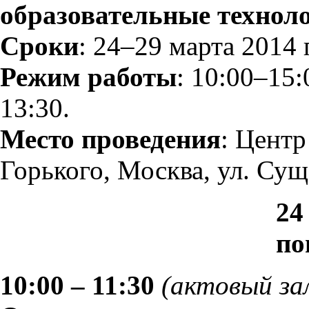
образовательные техноло
Сроки
: 24–29 марта 2014 г
Режим работы
: 10:00–15:
13:30.
Место проведения
: Центр
Горького, Москва, ул. Суще
24
по
10:00 – 11:30
(актовый зал