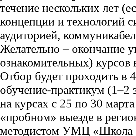
течение нескольких лет (е
концепции и технологий с
аудиторией, коммуникабел
Желательно – окончание 
ознакомительных) курсов 
Отбор будет проходить в 4
обучение-практикум (1–2 з
на курсах с 25 по 30 марта
«пробном» выезде в регио
методистом УМЦ «Школа 