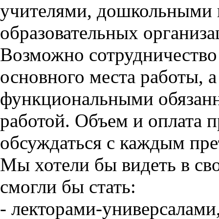
учителями, дошкольными 
образовательных организа
Возможно сотрудничество 
основного места работы, а
функциональными обязанн
работой. Объем и оплата 
обсуждаться с каждым пре
Мы хотели бы видеть в св
смогли бы стать:
- лекторами-универсалами