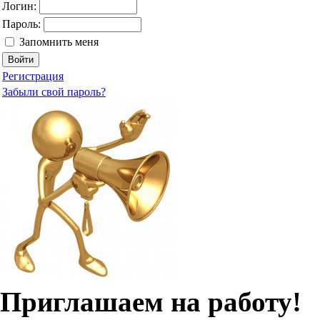
Логин:
Пароль:
Запомнить меня
Регистрация
Забыли свой пароль?
Приглашаем на работу!