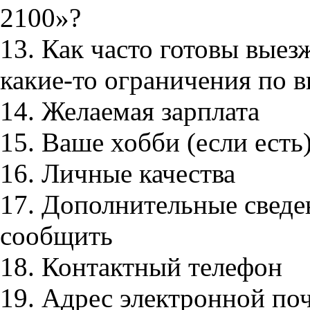
2100»?
13. Как часто готовы выез
какие-то ограничения по 
14. Желаемая зарплата
15. Ваше хобби (если есть
16. Личные качества
17. Дополнительные сведе
сообщить
18. Контактный телефон
19. Адрес электронной по