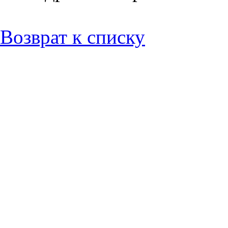
Возврат к списку