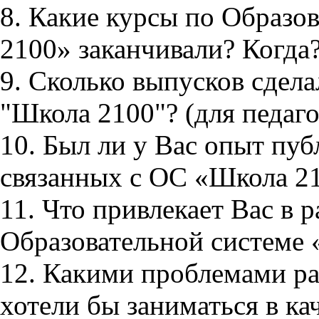
8. Какие курсы по Образо
2100» заканчивали? Когда?
9. Сколько выпусков сдел
"Школа 2100"? (для педаго
10. Был ли у Вас опыт пу
связанных с ОС «Школа 2
11. Что привлекает Вас в 
Образовательной системе
12. Какими проблемами р
хотели бы заниматься в к