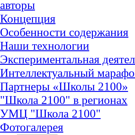
авторы
Концепция
Особенности содержания
Наши технологии
Экспериментальная деятел
Интеллектуальный марафо
Партнеры «Школы 2100»
"Школа 2100" в регионах
УМЦ "Школа 2100"
Фотогалерея