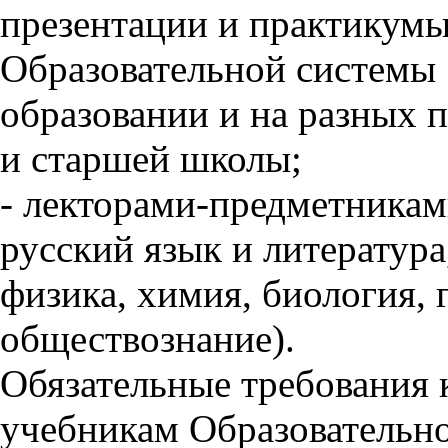
презентации и практикум
Образовательной системы
образовании и на разных 
и старшей школы;
- лекторами-предметникам
русский язык и литература
физика, химия, биология, 
обществознание).
Обязательные требования 
учебникам Образовательн