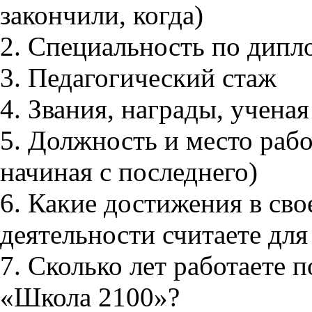
закончили, когда)
2. Специальность по дипл
3. Педагогический стаж
4. Звания, награды, ученая
5. Должность и место рабо
начиная с последнего)
6. Какие достижения в сво
деятельности считаете для
7. Сколько лет работаете 
«Школа 2100»?