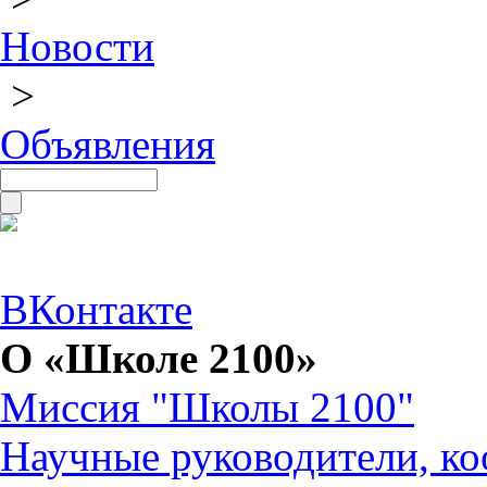
Новости
>
Объявления
ВКонтакте
О «Школе 2100»
Миссия "Школы 2100"
Научные руководители, ко