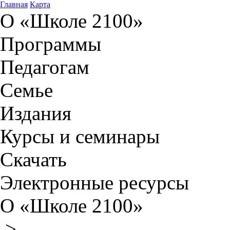
Главная
Карта
О «Школе 2100»
Программы
Педагогам
Семье
Издания
Курсы и семинары
Скачать
Электронные ресурсы
О «Школе 2100»
>