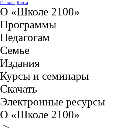
Главная
Карта
О «Школе 2100»
Программы
Педагогам
Семье
Издания
Курсы и семинары
Скачать
Электронные ресурсы
О «Школе 2100»
>