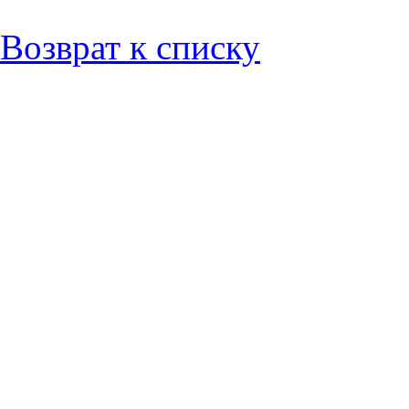
Возврат к списку