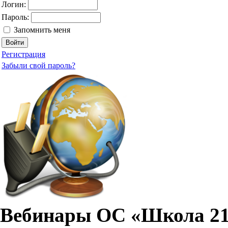
Логин:
Пароль:
Запомнить меня
Регистрация
Забыли свой пароль?
Вебинары ОС «Школа 210