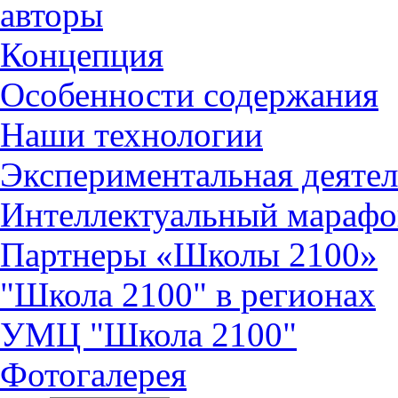
авторы
Концепция
Особенности содержания
Наши технологии
Экспериментальная деятел
Интеллектуальный марафо
Партнеры «Школы 2100»
"Школа 2100" в регионах
УМЦ "Школа 2100"
Фотогалерея