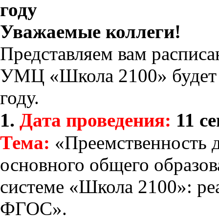
году
Уважаемые коллеги!
Представляем вам расписа
УМЦ «Школа 2100» будет 
году.
1.
Дата проведения:
11 се
Тема:
«Преемственность д
основного общего образов
системе «Школа 2100»: ре
ФГОС».