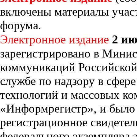
включены материалы участ
форума.
2 ию
Электронное издание
зарегистрировано в Минис
коммуникаций Российской
службе по надзору в сфер
технологий и массовых 
«Информрегистр», и было
регистрационное свидетел
федерального экземпляра 