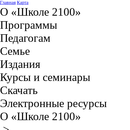
Главная
Карта
О «Школе 2100»
Программы
Педагогам
Семье
Издания
Курсы и семинары
Скачать
Электронные ресурсы
О «Школе 2100»
>