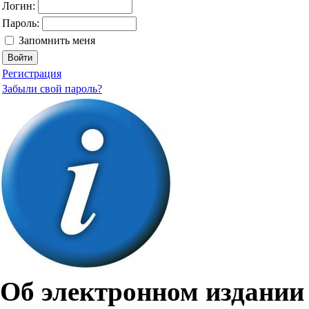
Логин:
Пароль:
Запомнить меня
Регистрация
Забыли свой пароль?
Об электронном издании