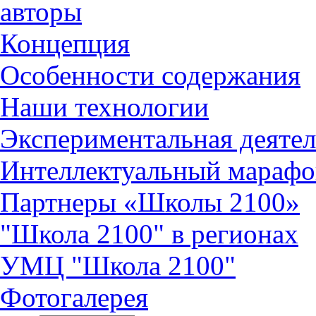
авторы
Концепция
Особенности содержания
Наши технологии
Экспериментальная деятел
Интеллектуальный марафо
Партнеры «Школы 2100»
"Школа 2100" в регионах
УМЦ "Школа 2100"
Фотогалерея