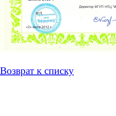
Возврат к списку