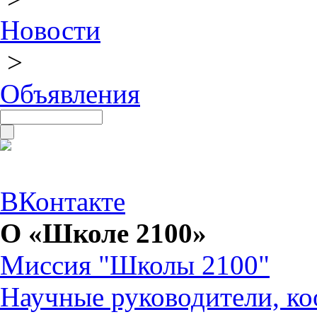
Новости
>
Объявления
ВКонтакте
О «Школе 2100»
Миссия "Школы 2100"
Научные руководители, ко