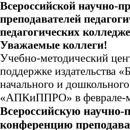
Всероссийской научно-п
преподавателей педагоги
педагогических колледж
Уважаемые коллеги!
Учебно-методический цен
поддержке издательства «
начального и дошкольног
«АПКиППРО» в феврале-ма
Всероссийскую научно-
конференцию
преподава