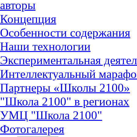
авторы
Концепция
Особенности содержания
Наши технологии
Экспериментальная деятел
Интеллектуальный марафо
Партнеры «Школы 2100»
"Школа 2100" в регионах
УМЦ "Школа 2100"
Фотогалерея