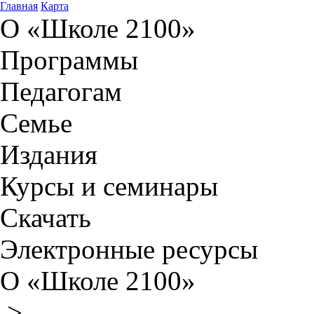
Главная
Карта
О «Школе 2100»
Программы
Педагогам
Семье
Издания
Курсы и семинары
Скачать
Электронные ресурсы
О «Школе 2100»
>