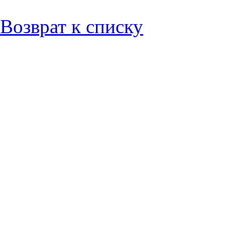
Возврат к списку