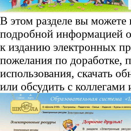
В этом разделе вы можете 
подробной информацией о
к изданию электронных про
пожелания по доработке, 
использования, скачать об
или обсудить с коллегами