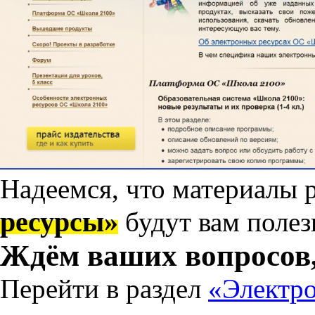
Надеемся, что материалы 
ресурсы»
будут вам полез
Ждём ваших вопросов,
Перейти в раздел
«Электр