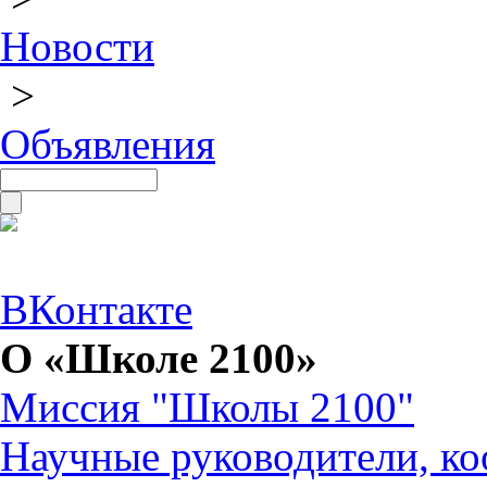
Новости
>
Объявления
ВКонтакте
О «Школе 2100»
Миссия "Школы 2100"
Научные руководители, ко