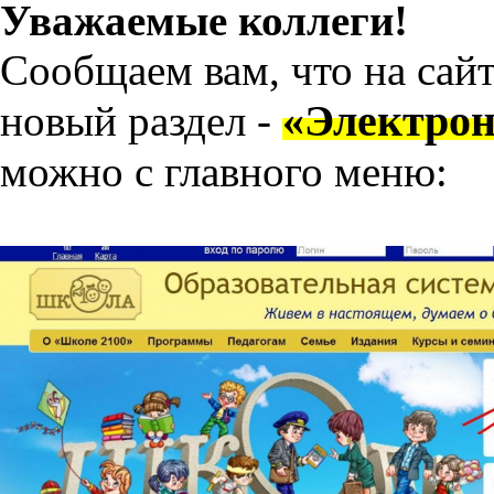
Уважаемые коллеги!
Сообщаем вам, что на сай
«Электрон
новый раздел -
можно с главного меню: