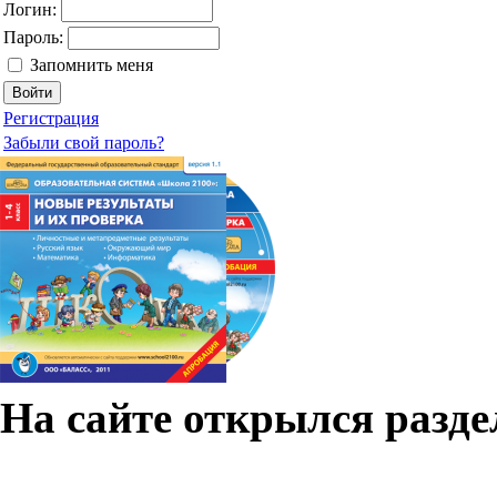
Логин:
Пароль:
Запомнить меня
Регистрация
Забыли свой пароль?
На сайте открылся разд