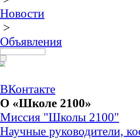
Новости
>
Объявления
ВКонтакте
О «Школе 2100»
Миссия "Школы 2100"
Научные руководители, ко