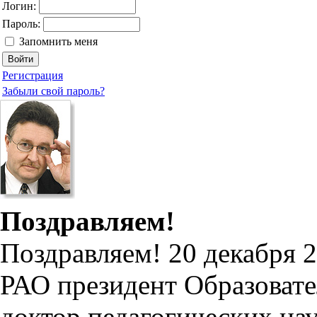
Логин:
Пароль:
Запомнить меня
Регистрация
Забыли свой пароль?
Поздравляем!
Поздравляем!
20 декабря 2
РАО президент Образоват
доктор педагогических на