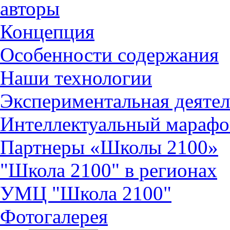
авторы
Концепция
Особенности содержания
Наши технологии
Экспериментальная деятел
Интеллектуальный марафо
Партнеры «Школы 2100»
"Школа 2100" в регионах
УМЦ "Школа 2100"
Фотогалерея