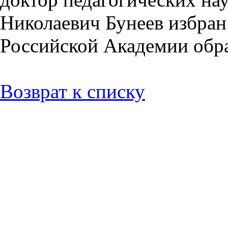
Николаевич Бунеев избра
Российской Академии обра
Возврат к списку