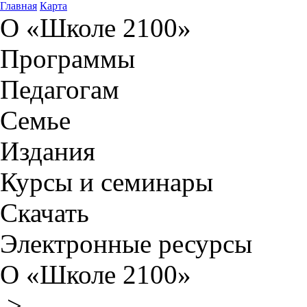
Главная
Карта
О «Школе 2100»
Программы
Педагогам
Семье
Издания
Курсы и семинары
Скачать
Электронные ресурсы
О «Школе 2100»
>