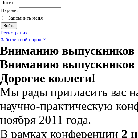
Логин:
Пароль:
Запомнить меня
Регистрация
Забыли свой пароль?
Вниманию выпускников 
Вниманию выпускников 
Дорогие коллеги!
Мы рады пригласить вас 
научно-практическую конф
ноября 2011 года.
2 
В рамках конференции