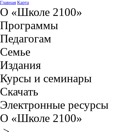
Главная
Карта
О «Школе 2100»
Программы
Педагогам
Семье
Издания
Курсы и семинары
Скачать
Электронные ресурсы
О «Школе 2100»
>