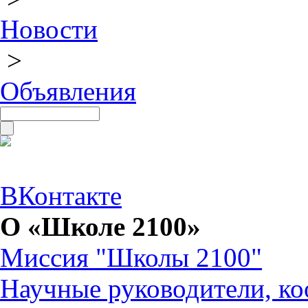
Новости
>
Объявления
ВКонтакте
О «Школе 2100»
Миссия "Школы 2100"
Научные руководители, ко