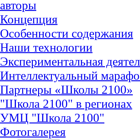
авторы
Концепция
Особенности содержания
Наши технологии
Экспериментальная деятел
Интеллектуальный марафо
Партнеры «Школы 2100»
"Школа 2100" в регионах
УМЦ "Школа 2100"
Фотогалерея