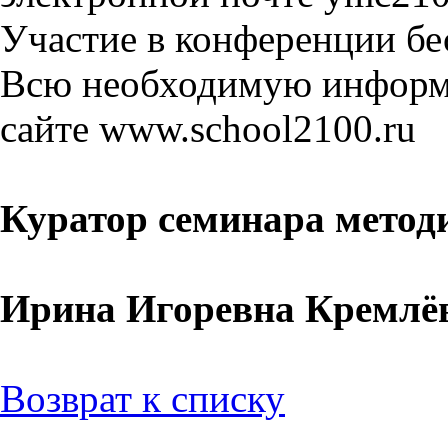
Участие в конференции бе
Всю необходимую информ
сайте www.school2100.ru
Куратор семинара мето
Ирина Игоревна Кремлё
Возврат к списку