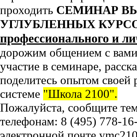
проходить
СЕМИНАР В
УГЛУБЛЕННЫХ КУРС
профессионального и ли
дорожим общением с вами 
участие в семинаре, расск
поделитесь опытом своей 
системе
"Школа 2100".
Пожалуйста, сообщите тем
телефонам: 8 (495) 778-16-
электронной почте ymc210