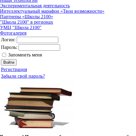
Наши технологии
Экспериментальная деятельность
Интеллектуальный марафон «Твои возможности»
Партнеры «Школы 2100»
"Школа 2100" в регионах
УМЦ "Школа 2100"
Фотогалерея
Логин:
Пароль:
Запомнить меня
Регистрация
Забыли свой пароль?