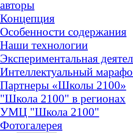
авторы
Концепция
Особенности содержания
Наши технологии
Экспериментальная деятел
Интеллектуальный марафо
Партнеры «Школы 2100»
"Школа 2100" в регионах
УМЦ "Школа 2100"
Фотогалерея