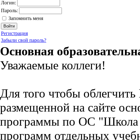
Логин:
Пароль:
Запомнить меня
Регистрация
Забыли свой пароль?
Основная образовательна
Уважаемые коллеги!
Для того чтобы облегчить 
размещенной на сайте осн
программы по ОС "Школа 2
программ отдельных учебн