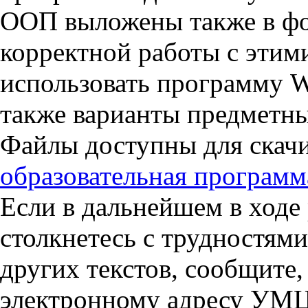
ООП выложены также в форм
корректной работы с эти
использовать программу W
также варианты предметны
Файлы доступны для скач
образовательная програм
Если в дальнейшем в ходе
столкнетесь с трудностями
других текстов, сообщите,
электронному адресу УМЦ