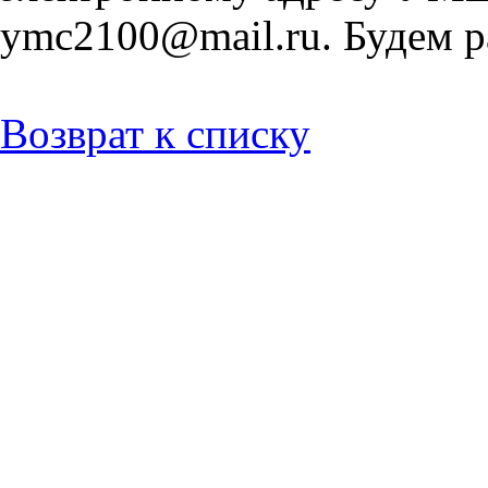
ymc2100@mail.ru. Будем р
Возврат к списку