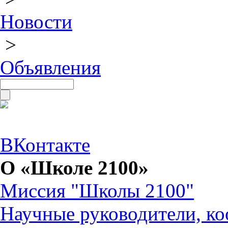
Новости
>
Объявления
ВКонтакте
О «Школе 2100»
Миссия "Школы 2100"
Научные руководители, ко