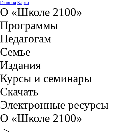
Главная
Карта
О «Школе 2100»
Программы
Педагогам
Семье
Издания
Курсы и семинары
Скачать
Электронные ресурсы
О «Школе 2100»
>