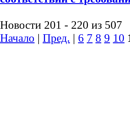
Новости 201 - 220 из 507
Начало
|
Пред.
|
6
7
8
9
10