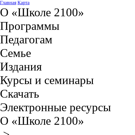
Главная
Карта
О «Школе 2100»
Программы
Педагогам
Семье
Издания
Курсы и семинары
Скачать
Электронные ресурсы
О «Школе 2100»
>