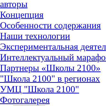
авторы
Концепция
Особенности содержания
Наши технологии
Экспериментальная деятел
Интеллектуальный марафо
Партнеры «Школы 2100»
"Школа 2100" в регионах
УМЦ "Школа 2100"
Фотогалерея