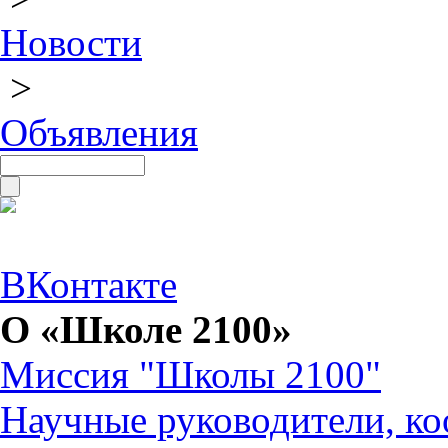
Новости
>
Объявления
ВКонтакте
О «Школе 2100»
Миссия "Школы 2100"
Научные руководители, ко