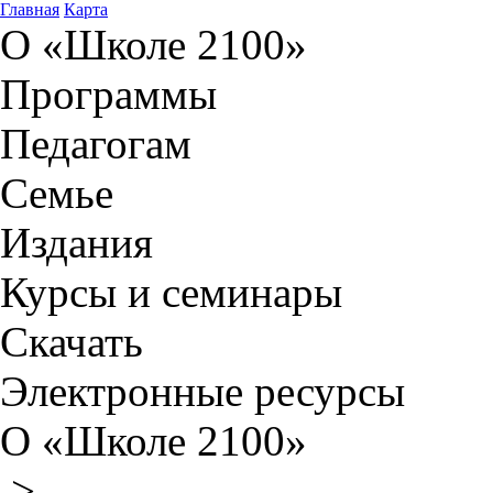
Главная
Карта
О «Школе 2100»
Программы
Педагогам
Семье
Издания
Курсы и семинары
Скачать
Электронные ресурсы
О «Школе 2100»
>