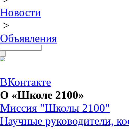
Новости
>
Объявления
ВКонтакте
О «Школе 2100»
Миссия "Школы 2100"
Научные руководители, ко