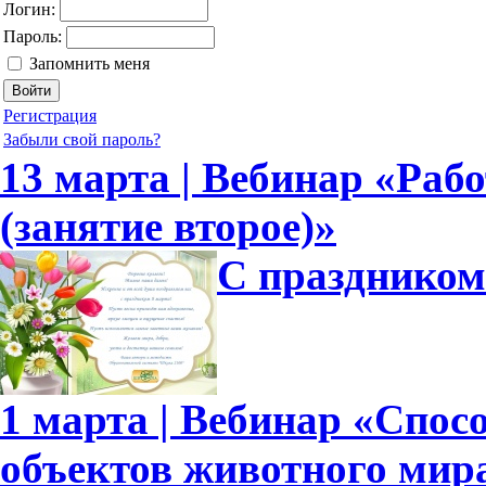
Логин:
Пароль:
Запомнить меня
Регистрация
Забыли свой пароль?
13 марта | Вебинар «Рабо
(занятие второе)»
С праздником
1 марта | Вебинар «Спо
объектов животного мир