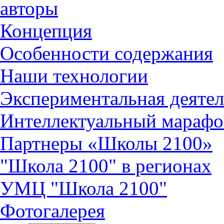
авторы
Концепция
Особенности содержания
Наши технологии
Экспериментальная деятел
Интеллектуальный марафо
Партнеры «Школы 2100»
"Школа 2100" в регионах
УМЦ "Школа 2100"
Фотогалерея