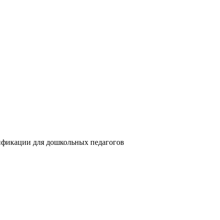
ификации для дошкольных педагогов