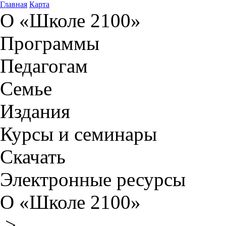
Главная
Карта
О «Школе 2100»
Программы
Педагогам
Семье
Издания
Курсы и семинары
Скачать
Электронные ресурсы
О «Школе 2100»
>