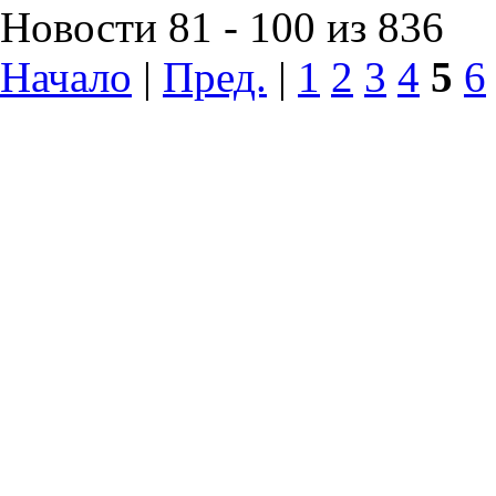
Новости 81 - 100 из 836
Начало
|
Пред.
|
1
2
3
4
5
6