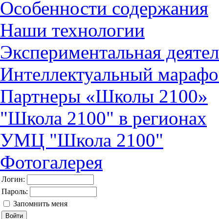
Особенности содержания
Наши технологии
Экспериментальная деятел
Интеллектуальный марафо
Партнеры «Школы 2100»
"Школа 2100" в регионах
УМЦ "Школа 2100"
Фотогалерея
Логин:
Пароль:
Запомнить меня