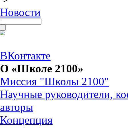
Новости
ВКонтакте
О «Школе 2100»
Миссия "Школы 2100"
Научные руководители, ко
авторы
Концепция