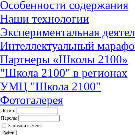
Особенности содержания
Наши технологии
Экспериментальная деятел
Интеллектуальный марафо
Партнеры «Школы 2100»
"Школа 2100" в регионах
УМЦ "Школа 2100"
Фотогалерея
Логин:
Пароль:
Запомнить меня