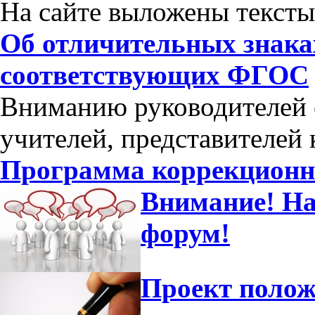
На сайте выложены тексты 
Об отличительных знака
соответствующих ФГОС
Вниманию руководителей 
учителей, представителей
Программа коррекционн
Внимание! На
форум!
Проект полож