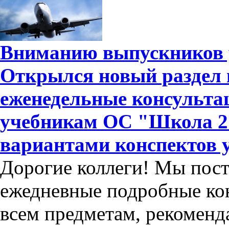
Вниманию выпускников 
Открылся новый раздел 
еженедельные консульта
учебникам ОС "Школа 210
вариантами конспектов у
Дорогие коллеги! Мы пос
ежедневные подробные кон
всем предметам, рекоменд