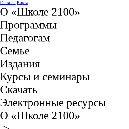
Главная
Карта
О «Школе 2100»
Программы
Педагогам
Семье
Издания
Курсы и семинары
Скачать
Электронные ресурсы
О «Школе 2100»
>