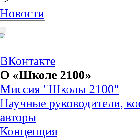
Новости
ВКонтакте
О «Школе 2100»
Миссия "Школы 2100"
Научные руководители, ко
авторы
Концепция