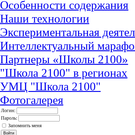
Особенности содержания
Наши технологии
Экспериментальная деятел
Интеллектуальный марафо
Партнеры «Школы 2100»
"Школа 2100" в регионах
УМЦ "Школа 2100"
Фотогалерея
Логин:
Пароль:
Запомнить меня