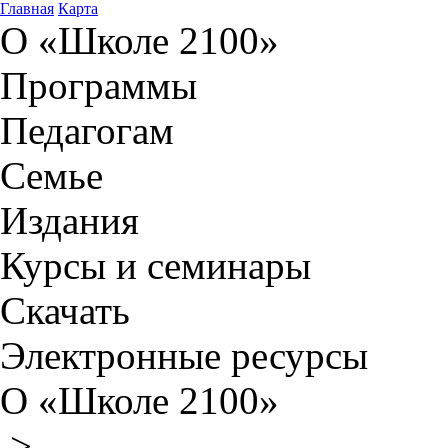
Главная
Карта
О «Школе 2100»
Программы
Педагогам
Семье
Издания
Курсы и семинары
Скачать
Электронные ресурсы
О «Школе 2100»
>