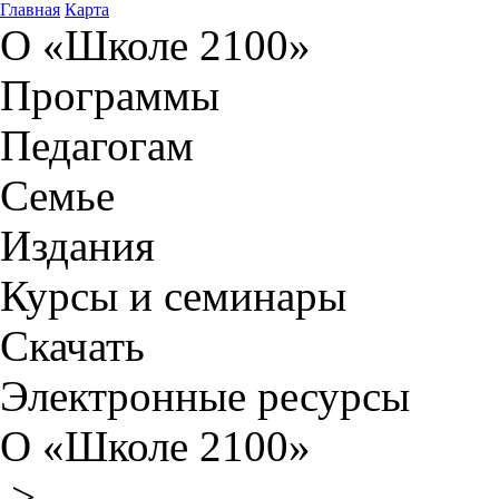
Главная
Карта
О «Школе 2100»
Программы
Педагогам
Семье
Издания
Курсы и семинары
Скачать
Электронные ресурсы
О «Школе 2100»
>