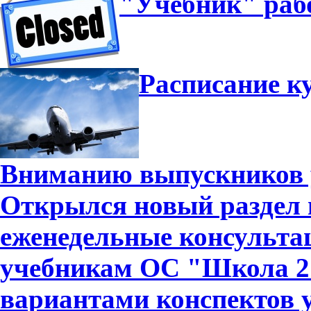
"Учебник" рабо
Расписание к
Вниманию выпускников 
Открылся новый раздел 
еженедельные консульта
учебникам ОС "Школа 210
вариантами конспектов у