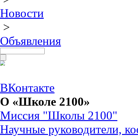
Новости
>
Объявления
ВКонтакте
О «Школе 2100»
Миссия "Школы 2100"
Научные руководители, ко