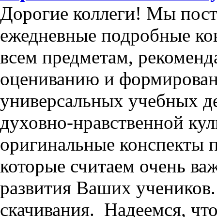
Дорогие коллеги! Мы пос
ежедневные подробные кон
всем предметам, рекоменд
оцениванию и формирова
универсальных учебных д
духовно-нравственной ку
оригинальные конспекты 
которые считаем очень в
развития Ваших учеников.
скачивания. Надеемся, чт