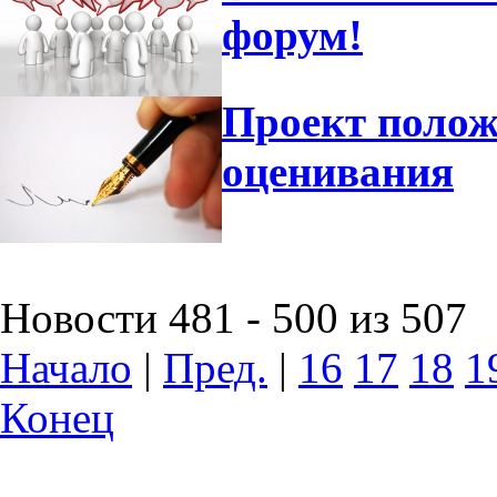
форум!
Проект полож
оценивания
Новости 481 - 500 из 507
Начало
|
Пред.
|
16
17
18
1
Конец