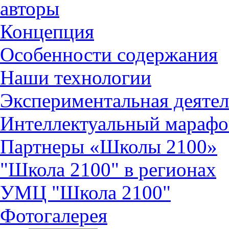
авторы
Концепция
Особенности содержания
Наши технологии
Экспериментальная деятел
Интеллектуальный марафо
Партнеры «Школы 2100»
"Школа 2100" в регионах
УМЦ "Школа 2100"
Фотогалерея