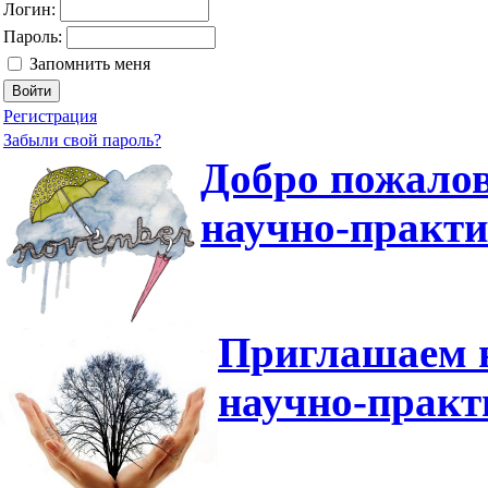
Логин:
Пароль:
Запомнить меня
Регистрация
Забыли свой пароль?
Добро пожалов
научно-практ
Приглашаем н
научно-прак