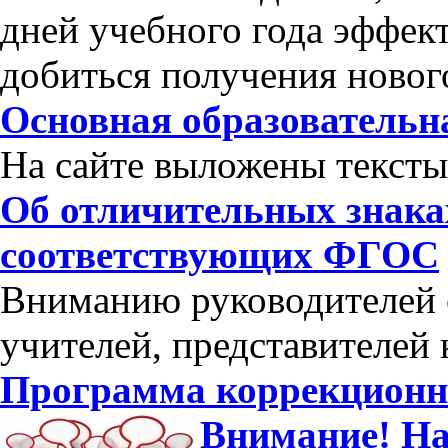
дней учебного года эффе
добиться получения нового
Основная образовательна
На сайте выложены тексты 
Об отличительных знака
соответствующих ФГОС
Вниманию руководителей 
учителей, представителей
Программа коррекционн
Внимание! На