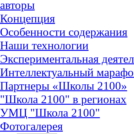
авторы
Концепция
Особенности содержания
Наши технологии
Экспериментальная деятел
Интеллектуальный марафо
Партнеры «Школы 2100»
"Школа 2100" в регионах
УМЦ "Школа 2100"
Фотогалерея