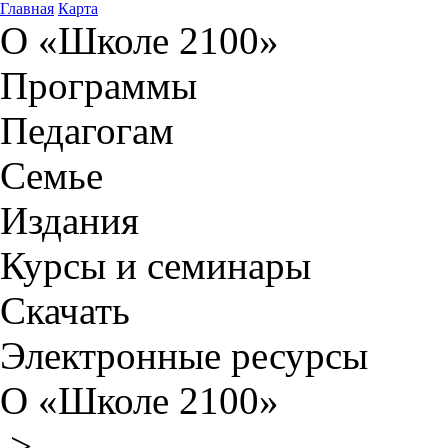
Главная
Карта
О «Школе 2100»
Программы
Педагогам
Семье
Издания
Курсы и семинары
Скачать
Электронные ресурсы
О «Школе 2100»
>