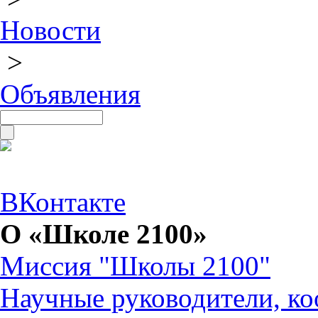
Новости
>
Объявления
ВКонтакте
О «Школе 2100»
Миссия "Школы 2100"
Научные руководители, ко