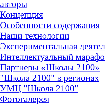
авторы
Концепция
Особенности содержания
Наши технологии
Экспериментальная деятел
Интеллектуальный марафо
Партнеры «Школы 2100»
"Школа 2100" в регионах
УМЦ "Школа 2100"
Фотогалерея