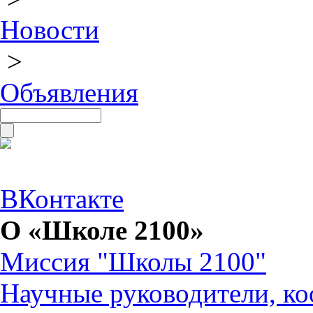
Новости
>
Объявления
ВКонтакте
О «Школе 2100»
Миссия "Школы 2100"
Научные руководители, ко