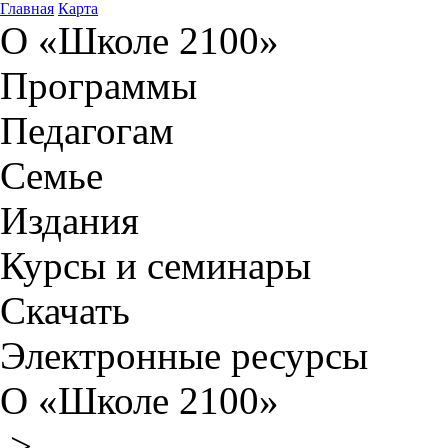
Главная
Карта
О «Школе 2100»
Программы
Педагогам
Семье
Издания
Курсы и семинары
Скачать
Электронные ресурсы
О «Школе 2100»
>