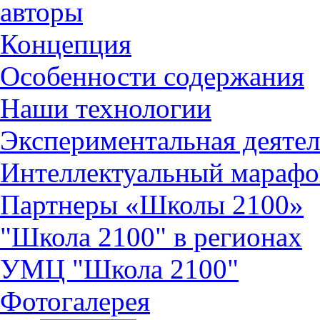
авторы
Концепция
Особенности содержания
Наши технологии
Экспериментальная деятел
Интеллектуальный марафо
Партнеры «Школы 2100»
"Школа 2100" в регионах
УМЦ "Школа 2100"
Фотогалерея