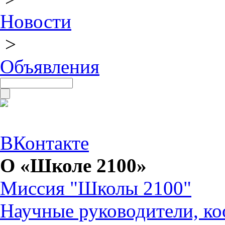
Новости
>
Объявления
ВКонтакте
О «Школе 2100»
Миссия "Школы 2100"
Научные руководители, ко