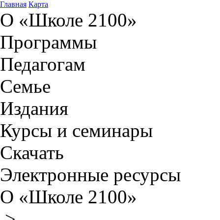
Главная
Карта
О «Школе 2100»
Программы
Педагогам
Семье
Издания
Курсы и семинары
Скачать
Электронные ресурсы
О «Школе 2100»
>