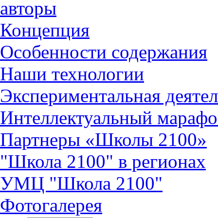
авторы
Концепция
Особенности содержания
Наши технологии
Экспериментальная деятел
Интеллектуальный марафо
Партнеры «Школы 2100»
"Школа 2100" в регионах
УМЦ "Школа 2100"
Фотогалерея