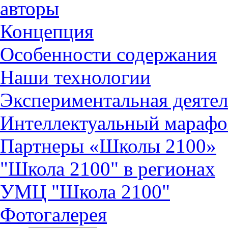
авторы
Концепция
Особенности содержания
Наши технологии
Экспериментальная деятел
Интеллектуальный марафо
Партнеры «Школы 2100»
"Школа 2100" в регионах
УМЦ "Школа 2100"
Фотогалерея