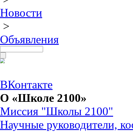
Новости
>
Объявления
ВКонтакте
О «Школе 2100»
Миссия "Школы 2100"
Научные руководители, ко