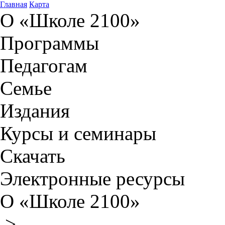
Главная
Карта
О «Школе 2100»
Программы
Педагогам
Семье
Издания
Курсы и семинары
Скачать
Электронные ресурсы
О «Школе 2100»
>