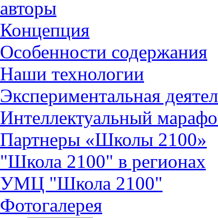
авторы
Концепция
Особенности содержания
Наши технологии
Экспериментальная деятел
Интеллектуальный марафо
Партнеры «Школы 2100»
"Школа 2100" в регионах
УМЦ "Школа 2100"
Фотогалерея