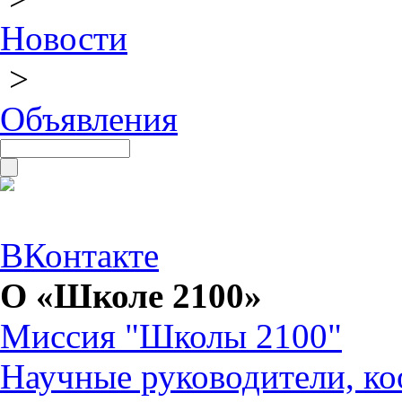
Новости
>
Объявления
ВКонтакте
О «Школе 2100»
Миссия "Школы 2100"
Научные руководители, ко