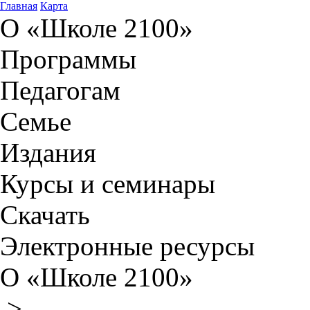
Главная
Карта
О «Школе 2100»
Программы
Педагогам
Семье
Издания
Курсы и семинары
Скачать
Электронные ресурсы
О «Школе 2100»
>