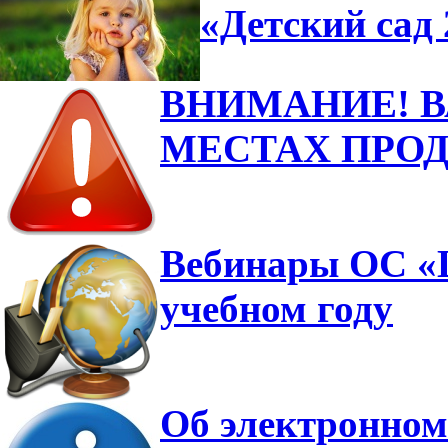
«Детский сад 
ВНИМАНИЕ! 
МЕСТАХ ПРО
Вебинары ОС «Ш
учебном году
Об электронном