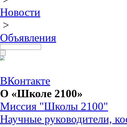
Новости
>
Объявления
ВКонтакте
О «Школе 2100»
Миссия "Школы 2100"
Научные руководители, ко