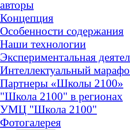
авторы
Концепция
Особенности содержания
Наши технологии
Экспериментальная деятел
Интеллектуальный марафо
Партнеры «Школы 2100»
"Школа 2100" в регионах
УМЦ "Школа 2100"
Фотогалерея