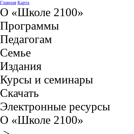
Главная
Карта
О «Школе 2100»
Программы
Педагогам
Семье
Издания
Курсы и семинары
Скачать
Электронные ресурсы
О «Школе 2100»
>