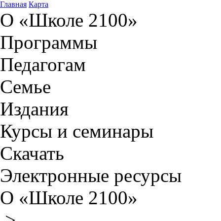
Главная
Карта
О «Школе 2100»
Программы
Педагогам
Семье
Издания
Курсы и семинары
Скачать
Электронные ресурсы
О «Школе 2100»
>