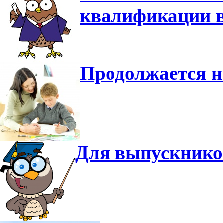
квалификации в
Продолжается н
Для выпускнико