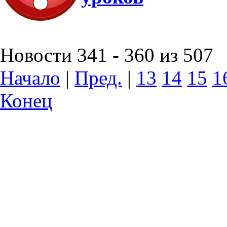
Новости 341 - 360 из 507
Начало
|
Пред.
|
13
14
15
1
Конец