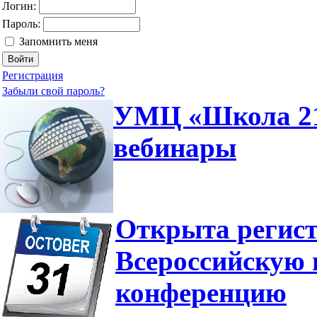
Логин:
Пароль:
Запомнить меня
Регистрация
Забыли свой пароль?
УМЦ «Школа 210
вебинары
Открыта регист
Всероссийскую 
конференцию