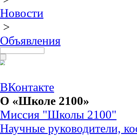
Новости
>
Объявления
ВКонтакте
О «Школе 2100»
Миссия "Школы 2100"
Научные руководители, ко