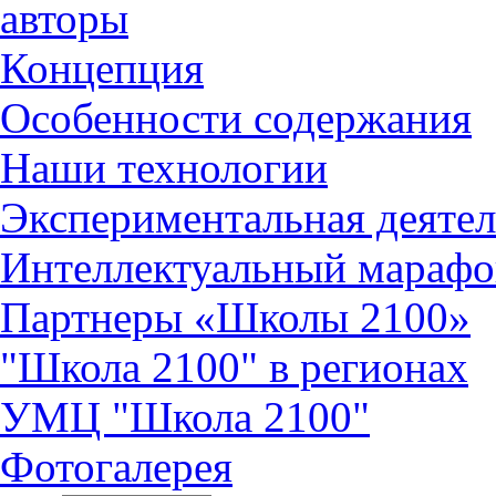
авторы
Концепция
Особенности содержания
Наши технологии
Экспериментальная деятел
Интеллектуальный марафо
Партнеры «Школы 2100»
"Школа 2100" в регионах
УМЦ "Школа 2100"
Фотогалерея