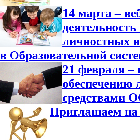
14 марта – в
деятельность
личностных и
в Образовательной сист
21 февраля –
обеспечению 
средствами О
Приглашаем на 