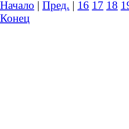
Начало
|
Пред.
|
16
17
18
1
Конец