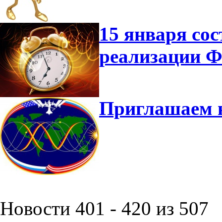
15 января сос
реализации 
Приглашаем 
Новости 401 - 420 из 507