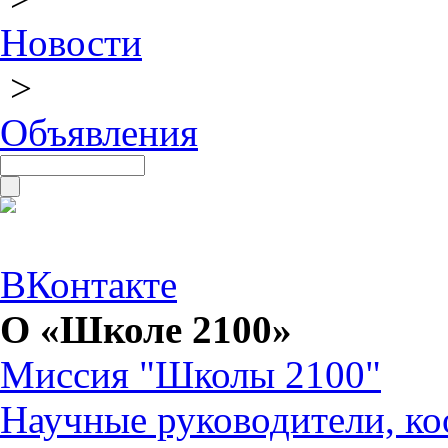
Новости
>
Объявления
ВКонтакте
О «Школе 2100»
Миссия "Школы 2100"
Научные руководители, ко