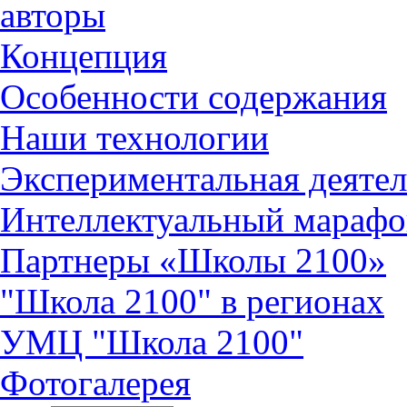
авторы
Концепция
Особенности содержания
Наши технологии
Экспериментальная деятел
Интеллектуальный марафо
Партнеры «Школы 2100»
"Школа 2100" в регионах
УМЦ "Школа 2100"
Фотогалерея