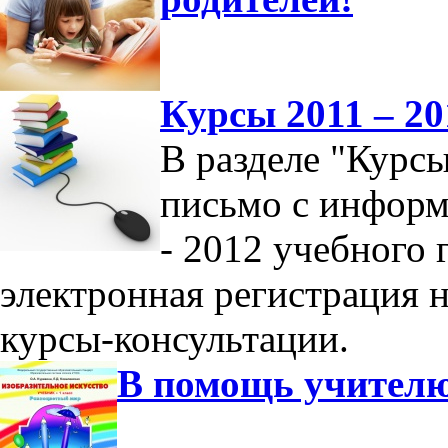
Курсы 2011 – 20
В разделе "Курс
письмо с информ
- 2012 учебного 
электронная регистрация 
курсы-консультации.
В помощь учител