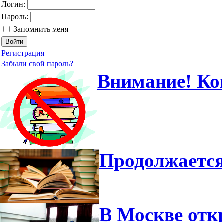
Логин:
Пароль:
Запомнить меня
Регистрация
Забыли свой пароль?
Внимание! Ко
Продолжается
В Москве отк