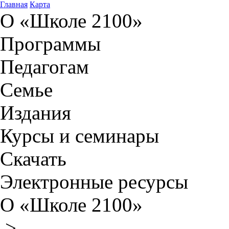
Главная
Карта
О «Школе 2100»
Программы
Педагогам
Семье
Издания
Курсы и семинары
Скачать
Электронные ресурсы
О «Школе 2100»
>